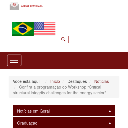
Você está aqui:
Início
Destaques
Notícias
Confira a programação do Workshop "Critical
structural integrity challenges for the energy sector"
Notícias em Geral
Graduação