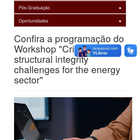
Pós-Graduação
Oportunidades
Confira a programação do
Workshop "Critical
structural integrity
challenges for the energy
sector"