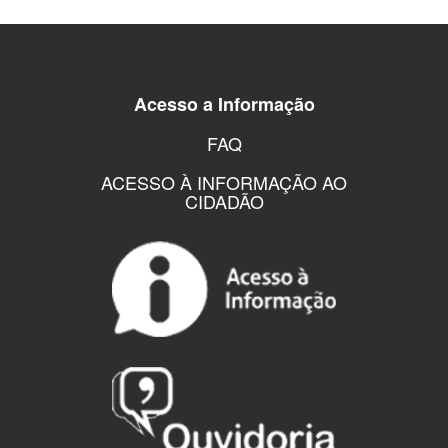
Acesso a Informação
FAQ
ACESSO À INFORMAÇÃO AO
CIDADÃO