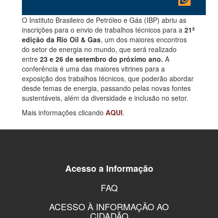
O Instituto Brasileiro de Petróleo e Gás (IBP) abriu as
inscrições para o envio de trabalhos técnicos para a
21ª
edição da Rio Oil & Gas
, um dos maiores encontros
do setor de energia no mundo, que será realizado
entre
23 e 26 de setembro do próximo ano.
A
conferência é uma das maiores vitrines para a
exposição dos trabalhos técnicos, que poderão abordar
desde temas de energia, passando pelas novas fontes
sustentáveis, além da diversidade e inclusão no setor.
Mais informações clicando
AQUI
.
Acesso a Informação
FAQ
ACESSO À INFORMAÇÃO AO
CIDADÃO