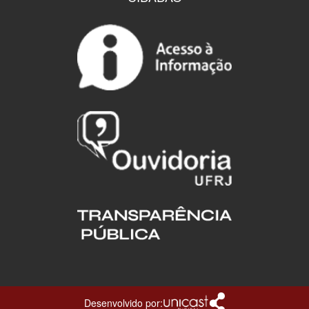
Desenvolvido por: