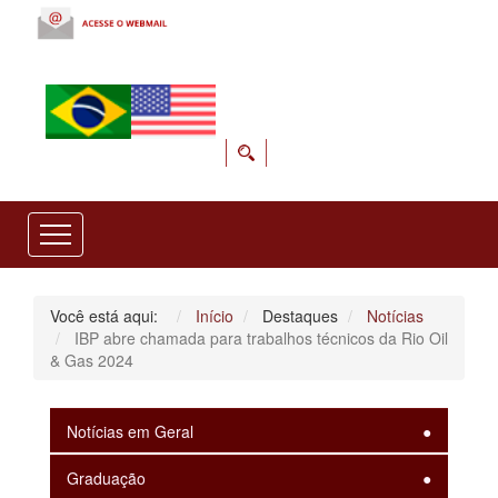
Você está aqui:
Início
Destaques
Notícias
IBP abre chamada para trabalhos técnicos da Rio Oil
& Gas 2024
Notícias em Geral
Graduação