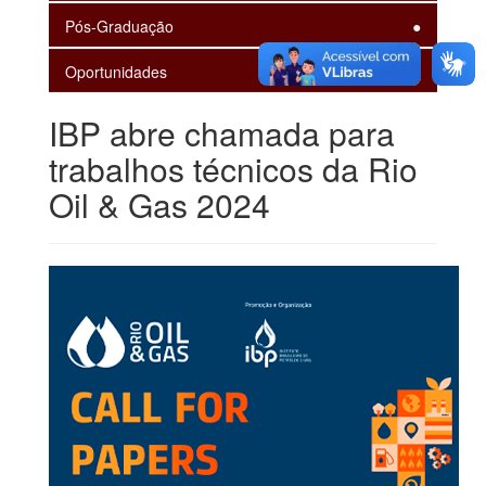
Pós-Graduação
Oportunidades
IBP abre chamada para
trabalhos técnicos da Rio
Oil & Gas 2024