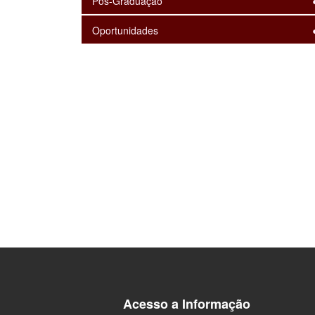
Pós-Graduação
Oportunidades
Acesso a Informação