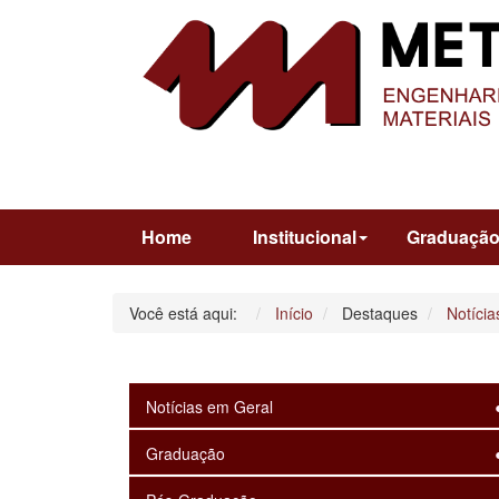
Home
Institucional
Graduaçã
Você está aqui:
Início
Destaques
Notícia
Notícias em Geral
Graduação