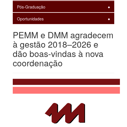
Pós-Graduação
Oportunidades
PEMM e DMM agradecem
à gestão 2018–2026 e
dão boas-vindas à nova
coordenação