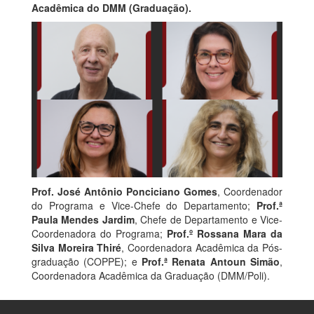
Acadêmica do DMM (Graduação).
Prof. José Antônio Ponciciano Gomes
, Coordenador
do Programa e Vice-Chefe do Departamento;
Prof.ª
Paula Mendes Jardim
, Chefe de Departamento e Vice-
Coordenadora do Programa;
Prof.º Rossana Mara da
Silva Moreira Thiré
, Coordenadora Acadêmica da Pós-
graduação (COPPE); e
Prof.ª Renata Antoun Simão
,
Coordenadora Acadêmica da Graduação (DMM/Poli).