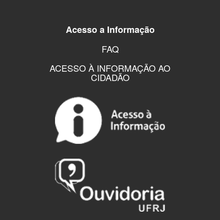
Acesso a Informação
FAQ
ACESSO À INFORMAÇÃO AO
CIDADÃO