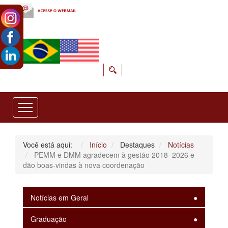
Você está aqui:
Início
Destaques
Notícias
PEMM e DMM agradecem à gestão 2018–2026 e
dão boas-vindas à nova coordenação
Notícias em Geral
Graduação