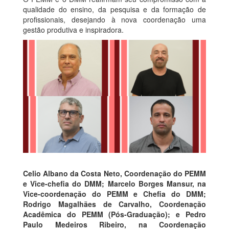
qualidade do ensino, da pesquisa e da formação de
profissionais, desejando à nova coordenação uma
gestão produtiva e inspiradora.
Celio Albano da Costa Neto
, Coordenação do PEMM
e Vice-chefia do DMM;
Marcelo Borges Mansur
, na
Vice-coordenação do PEMM e Chefia do DMM;
Rodrigo Magalhães de Carvalho
, Coordenação
Acadêmica do PEMM (Pós-Graduação); e
Pedro
Paulo Medeiros Ribeiro
, na Coordenação