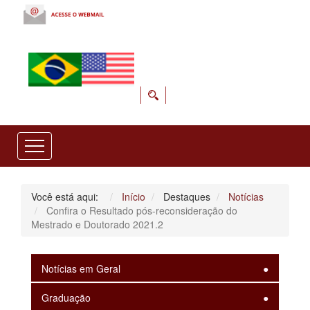
Você está aqui:
Início
Destaques
Notícias
Confira o Resultado pós-reconsideração do
Mestrado e Doutorado 2021.2
Notícias em Geral
Graduação