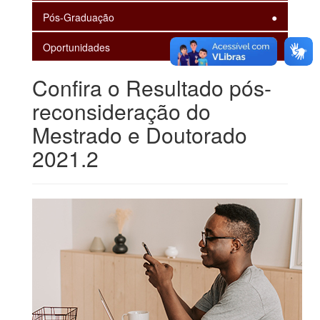
Pós-Graduação
Oportunidades
Confira o Resultado pós-
reconsideração do
Mestrado e Doutorado
2021.2