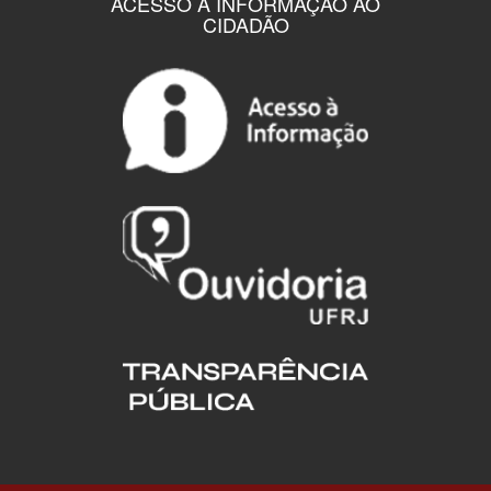
ACESSO À INFORMAÇÃO AO
CIDADÃO