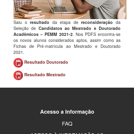
Saiu o
resultado
da etapa de
reconsideração
da
Seleção de
Candidatos ao Mestrado e Doutorado
Acadêmicos – PEMM 2021-2
. Nos PDFS encontra-se
os novos alunos considerados aptos, assim como as
Fichas de Pré-matrícula ao Mestrado e Doutorado
2021.
Resultado Doutorado
Resultado Mestrado
Acesso a Informação
FAQ