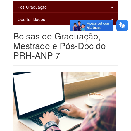
Pós-Graduação
Oportunidades
Bolsas de Graduação,
Mestrado e Pós-Doc do
PRH-ANP 7