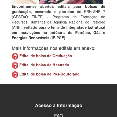
Encontram-se abertos editais para bolsas de
graduação, mestrado e pós-doc
do PRH-ANP 7
(GESTÃO FINEP) - Programa de Formação de
Recursos Humanos da Agência Nacional do Petróleo
(ANP),
voltado para o tema de Integridade Estrutural
em Instalações na Indústria do Petróleo, Gás e
Energias Renováveis (IE-PGE).
Mais informações nos editais em anexo:
Edital de bolsa de Graduação
Edital de bolsa de Mestrado
Edital de bolsa de Pós-Doutorado
Acesso a Informação
FAQ