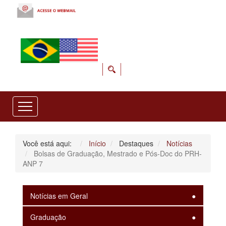
Você está aqui:
Início
Destaques
Notícias
Bolsas de Graduação, Mestrado e Pós-Doc do PRH-
ANP 7
Notícias em Geral
Graduação