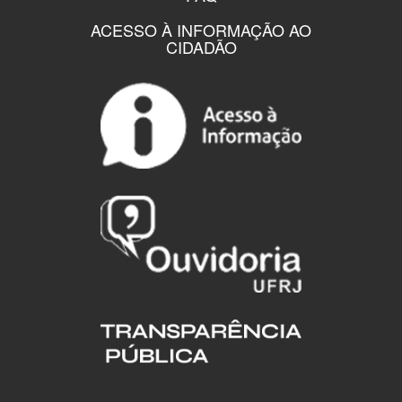
ACESSO À INFORMAÇÃO AO
CIDADÃO