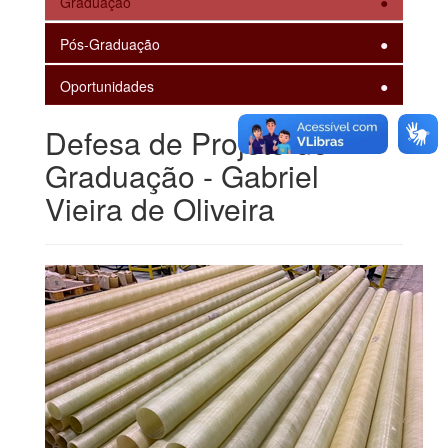
Graduação
Pós-Graduação
Oportunidades
Defesa de Projeto de
Graduação - Gabriel
Vieira de Oliveira