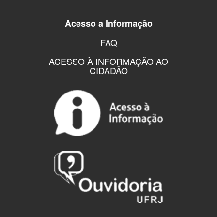
Acesso a Informação
FAQ
ACESSO À INFORMAÇÃO AO
CIDADÃO