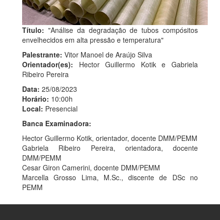
Título:
"Análise da degradação de tubos compósitos
envelhecidos em alta pressão e temperatura"
Palestrante:
Vitor Manoel de Araújo Silva
Orientador(es):
Hector Guillermo Kotik e Gabriela
Ribeiro Pereira
Data:
25/08/2023
Horário:
10:00h
Local:
Presencial
Banca Examinadora:
Hector Guillermo Kotik, orientador, docente DMM/PEMM
Gabriela Ribeiro Pereira, orientadora, docente
DMM/PEMM
Cesar Giron Camerini, docente DMM/PEMM
Marcella Grosso Lima, M.Sc., discente de DSc no
PEMM