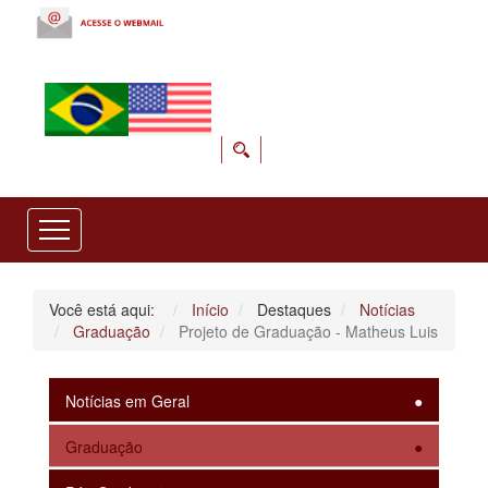
Você está aqui:
Início
Destaques
Notícias
Graduação
Projeto de Graduação - Matheus Luis
Notícias em Geral
Graduação