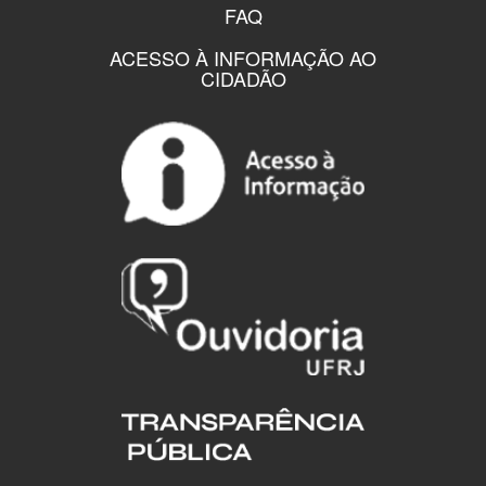
FAQ
ACESSO À INFORMAÇÃO AO
CIDADÃO