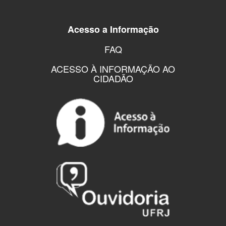
Acesso a Informação
FAQ
ACESSO À INFORMAÇÃO AO
CIDADÃO