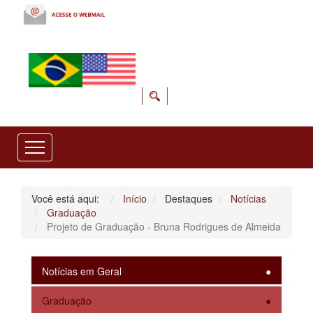
Você está aqui:
Início
Destaques
Notícias
Graduação
Projeto de Graduação - Bruna Rodrigues de Almeida
Notícias em Geral
Graduação