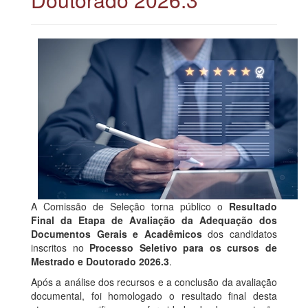
A Comissão de Seleção torna público o
Resultado
Final da Etapa de Avaliação da Adequação dos
Documentos Gerais e Acadêmicos
dos candidatos
inscritos no
Processo Seletivo para os cursos de
Mestrado e Doutorado 2026.3
.
Após a análise dos recursos e a conclusão da avaliação
documental, foi homologado o resultado final desta