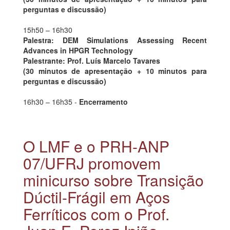
perguntas e discussão)
15h50 – 16h30
Palestra: DEM Simulations Assessing Recent
Advances in HPGR Technology
Palestrante: Prof. Luís Marcelo Tavares
(30 minutos de apresentação + 10 minutos para
perguntas e discussão)
16h30 – 16h35 -
Encerramento
O LMF e o PRH-ANP
07/UFRJ promovem
minicurso sobre Transição
Dúctil-Frágil em Aços
Ferríticos com o Prof.