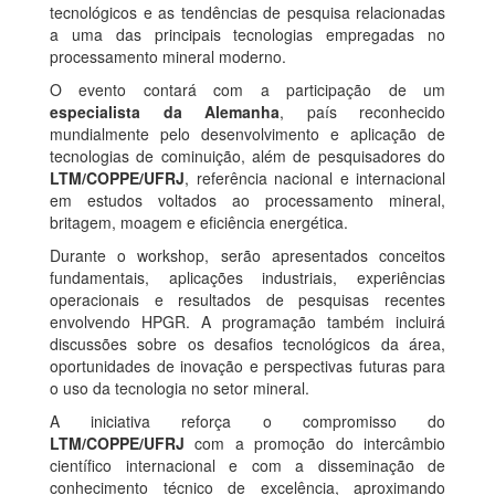
tecnológicos e as tendências de pesquisa relacionadas
a uma das principais tecnologias empregadas no
processamento mineral moderno.
O evento contará com a participação de um
especialista da Alemanha
, país reconhecido
mundialmente pelo desenvolvimento e aplicação de
tecnologias de cominuição, além de pesquisadores do
LTM/COPPE/UFRJ
, referência nacional e internacional
em estudos voltados ao processamento mineral,
britagem, moagem e eficiência energética.
Durante o workshop, serão apresentados conceitos
fundamentais, aplicações industriais, experiências
operacionais e resultados de pesquisas recentes
envolvendo HPGR. A programação também incluirá
discussões sobre os desafios tecnológicos da área,
oportunidades de inovação e perspectivas futuras para
o uso da tecnologia no setor mineral.
A iniciativa reforça o compromisso do
LTM/COPPE/UFRJ
com a promoção do intercâmbio
científico internacional e com a disseminação de
conhecimento técnico de excelência, aproximando