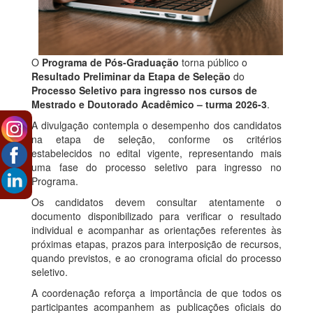
O
Programa de Pós-Graduação
torna público o
Resultado Preliminar da Etapa de Seleção
do
Processo Seletivo para ingresso nos cursos de
Mestrado e Doutorado Acadêmico – turma 2026-3
.
A divulgação contempla o desempenho dos candidatos
na etapa de seleção, conforme os critérios
estabelecidos no edital vigente, representando mais
uma fase do processo seletivo para ingresso no
Programa.
Os candidatos devem consultar atentamente o
documento disponibilizado para verificar o resultado
individual e acompanhar as orientações referentes às
próximas etapas, prazos para interposição de recursos,
quando previstos, e ao cronograma oficial do processo
seletivo.
A coordenação reforça a importância de que todos os
participantes acompanhem as publicações oficiais do