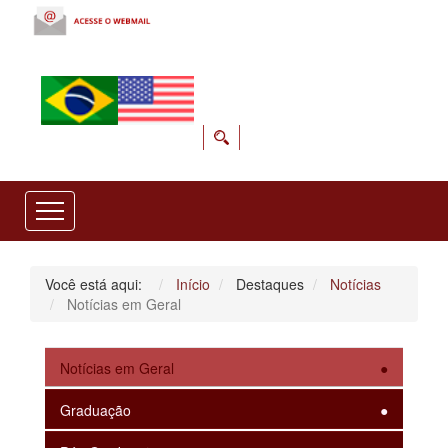
Você está aqui:
Início
Destaques
Notícias
Notícias em Geral
Notícias em Geral
Graduação