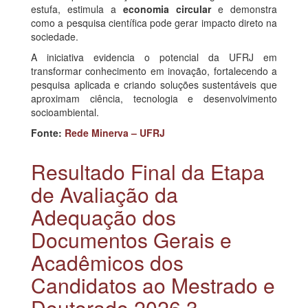
estufa, estimula a
economia circular
e demonstra
como a pesquisa científica pode gerar impacto direto na
sociedade.
A iniciativa evidencia o potencial da UFRJ em
transformar conhecimento em inovação, fortalecendo a
pesquisa aplicada e criando soluções sustentáveis que
aproximam ciência, tecnologia e desenvolvimento
socioambiental.
Fonte:
Rede Minerva – UFRJ
Resultado Final da Etapa
de Avaliação da
Adequação dos
Documentos Gerais e
Acadêmicos dos
Candidatos ao Mestrado e
Doutorado 2026.3