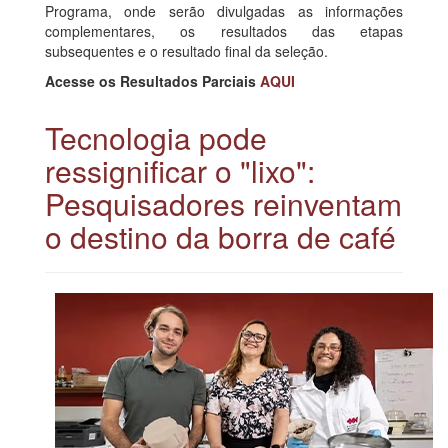
Programa, onde serão divulgadas as informações
complementares, os resultados das etapas
subsequentes e o resultado final da seleção.
Acesse os Resultados Parciais
AQUI
Tecnologia pode
ressignificar o "lixo":
Pesquisadores reinventam
o destino da borra de café