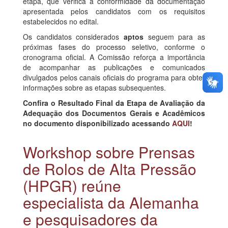
etapa, que verifica a conformidade da documentação
apresentada pelos candidatos com os requisitos
estabelecidos no edital.
Os candidatos considerados
aptos
seguem para as
próximas fases do processo seletivo, conforme o
cronograma oficial. A Comissão reforça a importância
de acompanhar as publicações e comunicados
divulgados pelos canais oficiais do programa para obter
informações sobre as etapas subsequentes.
Confira o Resultado Final da Etapa de Avaliação da
Adequação dos Documentos Gerais e Acadêmicos
no documento disponibilizado acessando
AQUI
!
Workshop sobre Prensas
de Rolos de Alta Pressão
(HPGR) reúne
especialista da Alemanha
e pesquisadores da