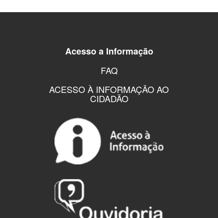
Acesso a Informação
FAQ
ACESSO À INFORMAÇÃO AO
CIDADÃO