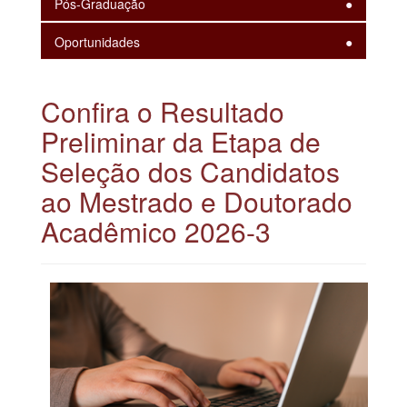
Pós-Graduação
Oportunidades
Confira o Resultado
Preliminar da Etapa de
Seleção dos Candidatos
ao Mestrado e Doutorado
Acadêmico 2026-3