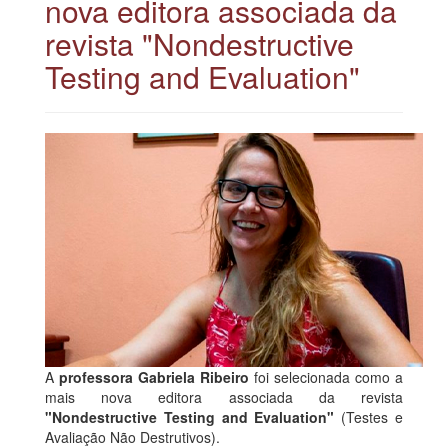
nova editora associada da
revista "Nondestructive
Testing and Evaluation"
A
professora Gabriela Ribeiro
foi selecionada como a
mais nova editora associada da revista
"Nondestructive Testing and Evaluation"
(Testes e
Avaliação Não Destrutivos).