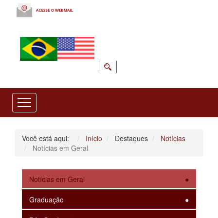
Você está aqui:
Início
Destaques
Notícias
Notícias em Geral
Notícias em Geral
Graduação