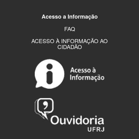
Acesso a Informação
FAQ
ACESSO À INFORMAÇÃO AO
CIDADÃO