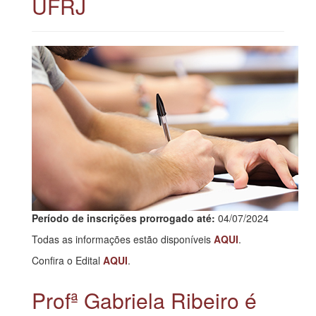
UFRJ
Período de inscrições prorrogado até:
04/07/2024
Todas as informações estão disponíveis
AQUI
.
Confira o Edital
AQUI
.
Profª Gabriela Ribeiro é