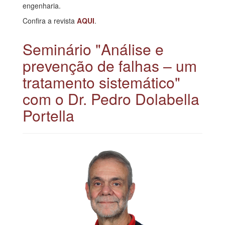
engenharia.
Confira a revista
AQUI
.
Seminário "Análise e
prevenção de falhas – um
tratamento sistemático"
com o Dr. Pedro Dolabella
Portella