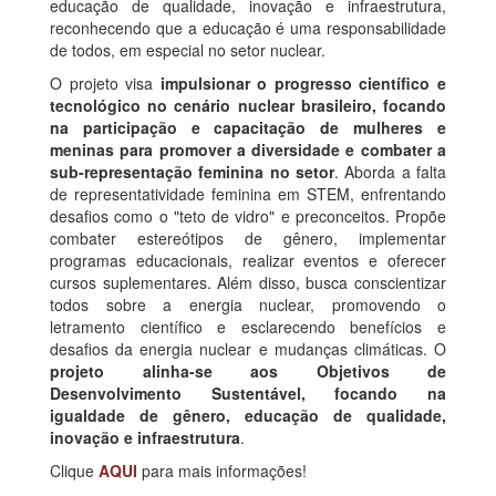
educação de qualidade, inovação e infraestrutura,
reconhecendo que a educação é uma responsabilidade
de todos, em especial no setor nuclear.
O projeto visa
impulsionar o progresso científico e
tecnológico no cenário nuclear brasileiro, focando
na participação e capacitação de mulheres e
meninas para promover a diversidade e combater a
sub-representação feminina no setor
. Aborda a falta
de representatividade feminina em STEM, enfrentando
desafios como o "teto de vidro" e preconceitos. Propõe
combater estereótipos de gênero, implementar
programas educacionais, realizar eventos e oferecer
cursos suplementares. Além disso, busca conscientizar
todos sobre a energia nuclear, promovendo o
letramento científico e esclarecendo benefícios e
desafios da energia nuclear e mudanças climáticas. O
projeto alinha-se aos Objetivos de
Desenvolvimento Sustentável, focando na
igualdade de gênero, educação de qualidade,
inovação e infraestrutura
.
Clique
AQUI
para mais informações!