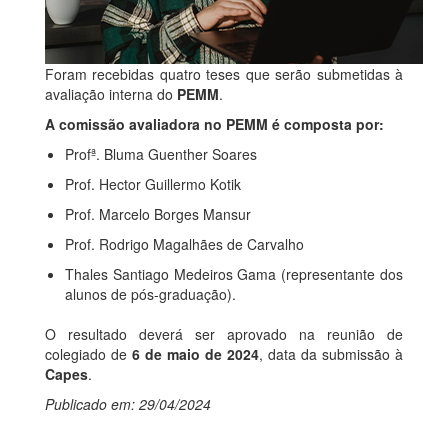
Foram recebidas quatro teses que serão submetidas à
avaliação interna do
PEMM
.
A comissão avaliadora no PEMM é composta por:
Profª. Bluma Guenther Soares
Prof. Hector Guillermo Kotik
Prof. Marcelo Borges Mansur
Prof. Rodrigo Magalhães de Carvalho
Thales Santiago Medeiros Gama (representante dos
alunos de pós-graduação).
O resultado deverá ser aprovado na reunião de
colegiado de
6 de maio de 2024
, data da submissão à
Capes
.
Publicado em: 29/04/2024