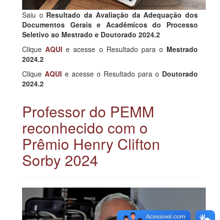
Saiu o
Resultado da Avaliação da Adequação dos
Documentos Gerais e Acadêmicos do Processo
Seletivo ao Mestrado e Doutorado 2024.2
Clique
AQUI
e acesse o Resultado para o
Mestrado
2024.2
Clique
AQUI
e acesse o Resultado para o
Doutorado
2024.2
Professor do PEMM
reconhecido com o
Prêmio Henry Clifton
Sorby 2024