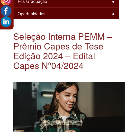
Pós-Graduação
Oportunidades
Seleção Interna PEMM –
Prêmio Capes de Tese
Edição 2024 – Edital
Capes Nº04/2024