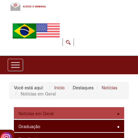
Você está aqui:
Início
Destaques
Notícias
Notícias em Geral
Notícias em Geral
Graduação