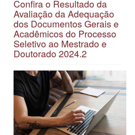
Confira o Resultado da
Avaliação da Adequação
dos Documentos Gerais e
Acadêmicos do Processo
Seletivo ao Mestrado e
Doutorado 2024.2