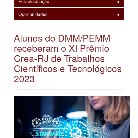
Pós-Graduação
Oportunidades
Alunos do DMM/PEMM
receberam o XI Prêmio
Crea-RJ de Trabalhos
Científicos e Tecnológicos
2023