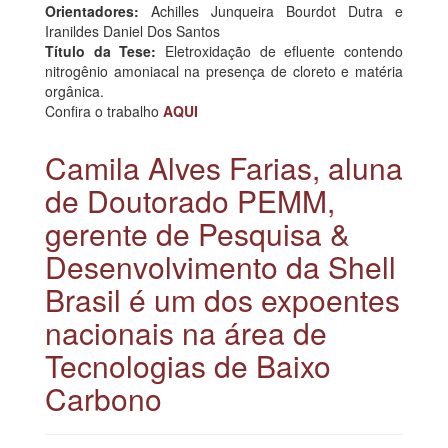
Orientadores:
Achilles Junqueira Bourdot Dutra e
Iranildes Daniel Dos Santos
Título da Tese:
Eletroxidação de efluente contendo
nitrogênio amoniacal na presença de cloreto e matéria
orgânica.
Confira o trabalho
AQUI
Camila Alves Farias, aluna
de Doutorado PEMM,
gerente de Pesquisa &
Desenvolvimento da Shell
Brasil é um dos expoentes
nacionais na área de
Tecnologias de Baixo
Carbono