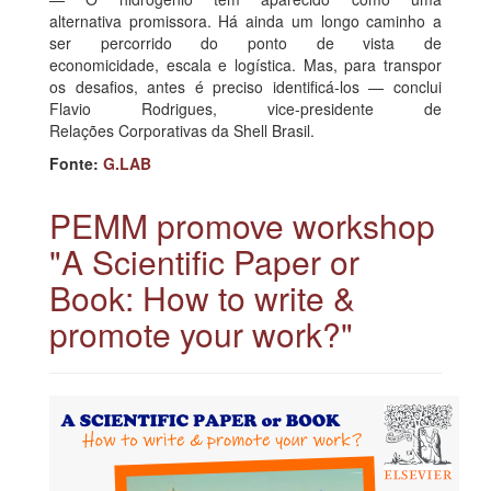
alternativa promissora. Há ainda um longo caminho a
ser percorrido do ponto de vista de
economicidade, escala e logística. Mas, para transpor
os desafios, antes é preciso identificá-los — conclui
Flavio Rodrigues, vice-presidente de
Relações Corporativas da Shell Brasil.
Fonte:
G.LAB
PEMM promove workshop
"A Scientific Paper or
Book: How to write &
promote your work?"