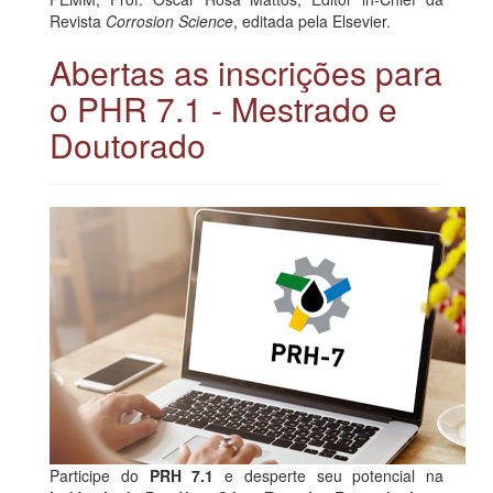
Revista
Corrosion Science
, editada pela Elsevier.
Abertas as inscrições para
o PHR 7.1 - Mestrado e
Doutorado
Participe do
PRH 7.1
e desperte seu potencial na