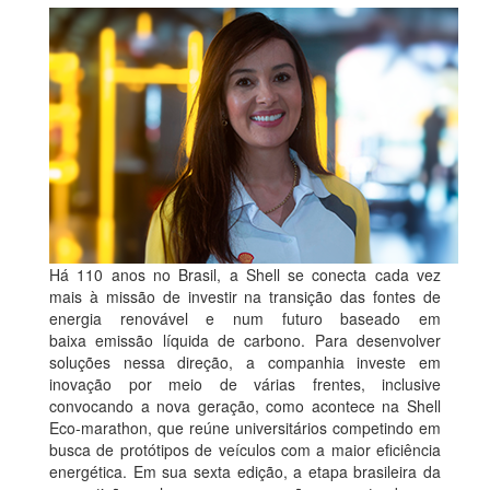
Há 110 anos no Brasil, a Shell se conecta cada vez
mais à missão de investir na transição das fontes de
energia renovável e num futuro baseado em
baixa emissão líquida de carbono. Para desenvolver
soluções nessa direção, a companhia investe em
inovação por meio de várias frentes, inclusive
convocando a nova geração, como acontece na Shell
Eco-marathon, que reúne universitários competindo em
busca de protótipos de veículos com a maior eficiência
energética. Em sua sexta edição, a etapa brasileira da