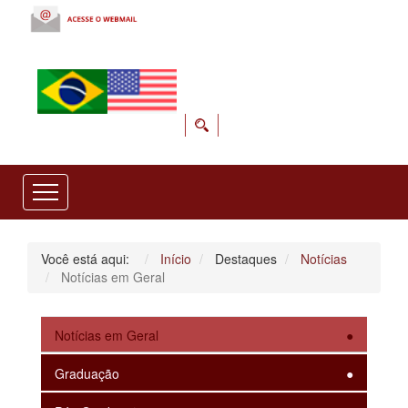
Você está aqui:
Início
Destaques
Notícias
Notícias em Geral
Notícias em Geral
Graduação