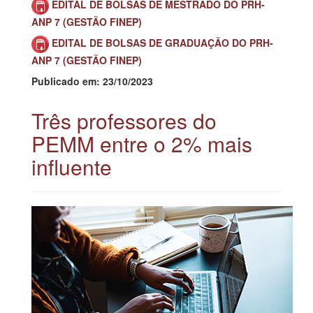
EDITAL DE BOLSAS DE MESTRADO DO PRH-
ANP 7 (GESTÃO FINEP)
EDITAL DE BOLSAS DE GRADUAÇÃO DO PRH-
ANP 7 (GESTÃO FINEP)
Publicado em: 23/10/2023
Três professores do
PEMM entre o 2% mais
influente