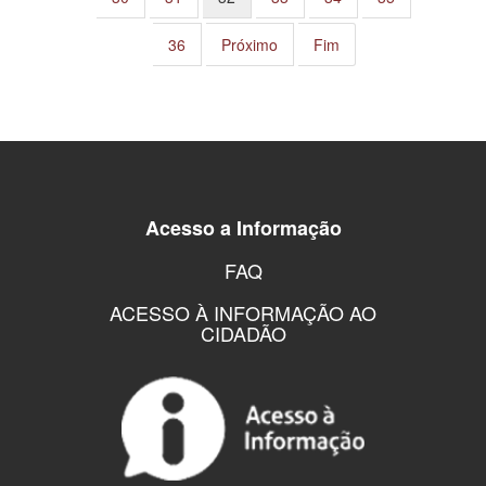
36
Próximo
Fim
Acesso a Informação
FAQ
ACESSO À INFORMAÇÃO AO
CIDADÃO