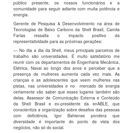
público presente, os nossos funcionários e a
comunidade para seguir adiante com muita potência e
energia.
Gerente de Pesquisa & Desenvolvimento na área de
Tecnologias de Baixo Carbono da Shell Brasil, Camila
Farias ressalta o impacto positivo da
representatividade para as próximas gerações:
— No dia a dia da Shell, meus principais parceiros de
trabalho são universidades. É muito satisfatório me
reunir com os departamentos de Engenharia Mecânica,
Elétrica, Naval ao longo dos anos e perceber que a
presença de mulheres aumenta cada vez mais. As
crianças e as adolescentes que veem mulheres nas
pistas, nas universidades e no mercado de energia
certamente vão saber que esses lugares também são
delas. Assessor de Comunicação Externa e Conteúdo
da Shell Brasil e ex-presidente da enABLE, que
conscientiza a organização sobre desafios das pessoas
com deficiência, Igor Bahiense pondera que
diversidade é importante do ponto de vista dos
negócios, não só do social.