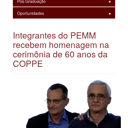
Pós-Graduação
Oportunidades
Integrantes do PEMM
recebem homenagem na
cerimônia de 60 anos da
COPPE