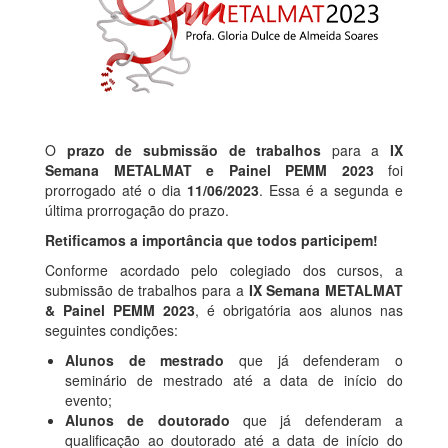
O
prazo de submissão de trabalhos
para a
IX
Semana METALMAT e Painel PEMM 2023
foi
prorrogado até o dia
11/06/2023
. Essa é a segunda e
última prorrogação do prazo.
Retificamos a importância que todos participem!
Conforme acordado pelo colegiado dos cursos, a
submissão de trabalhos para a
IX Semana METALMAT
& Painel PEMM 2023
, é obrigatória aos alunos nas
seguintes condições:
Alunos de mestrado
que já defenderam o
seminário de mestrado até a data de início do
evento;
Alunos de doutorado
que já defenderam a
qualificação ao doutorado até a data de início do