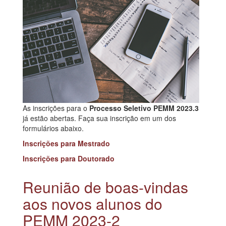
As inscrições para o
Processo Seletivo PEMM 2023.3
já estão abertas. Faça sua inscrição em um dos
formulários abaixo.
Inscrições para Mestrado
Inscrições para Doutorado
Reunião de boas-vindas
aos novos alunos do
PEMM 2023-2