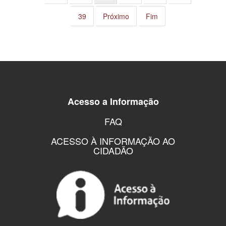
39
Próximo
Fim
Acesso a Informação
FAQ
ACESSO À INFORMAÇÃO AO
CIDADÃO