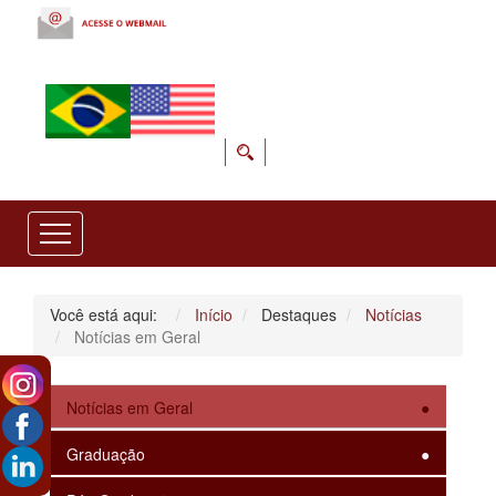
Você está aqui:
Início
Destaques
Notícias
Notícias em Geral
Notícias em Geral
Graduação