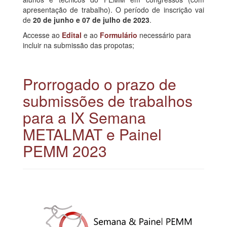
apresentação de trabalho). O período de inscrição vai
de
20 de junho e 07 de julho de 2023
.
Accesse ao
Edital
e ao
Formulário
necessário para
incluir na submissão das propotas;
Prorrogado o prazo de
submissões de trabalhos
para a IX Semana
METALMAT e Painel
PEMM 2023