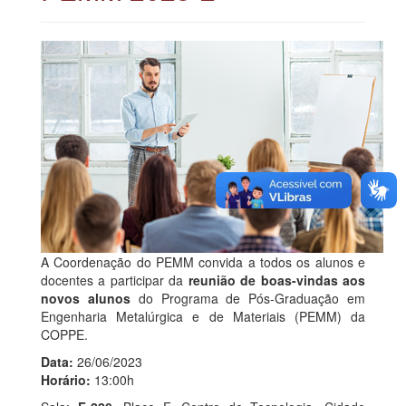
A Coordenação do PEMM convida a todos os alunos e
docentes a participar da
reunião de boas-vindas aos
novos alunos
do Programa de Pós-Graduação em
Engenharia Metalúrgica e de Materiais (PEMM) da
COPPE.
Data:
26/06/2023
Horário:
13:00h