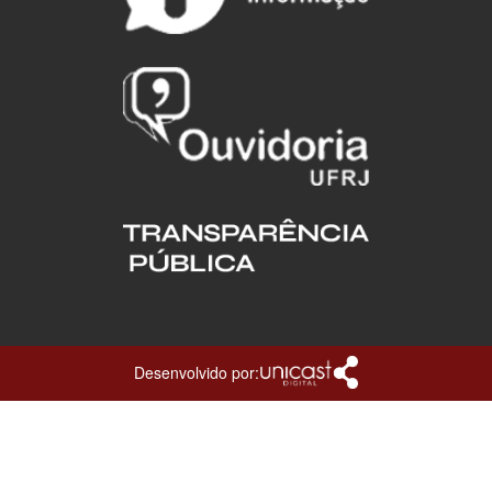
Desenvolvido por: