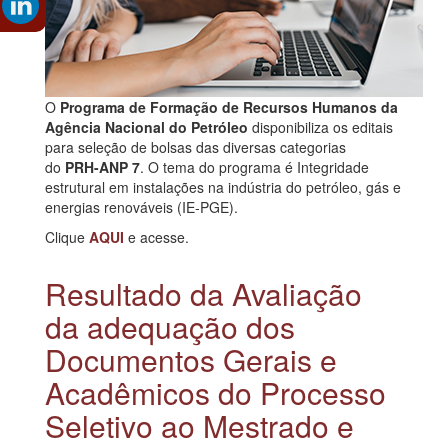
O
Programa de Formação de Recursos Humanos da
Agência Nacional do Petróleo
disponibiliza os editais
para seleção de bolsas das diversas categorias
do
PRH-ANP 7
. O tema do programa é Integridade
estrutural em instalações na indústria do petróleo, gás e
energias renováveis (IE-PGE).
Clique
AQUI
e acesse.
Resultado da Avaliação
da adequação dos
Documentos Gerais e
Acadêmicos do Processo
Seletivo ao Mestrado e