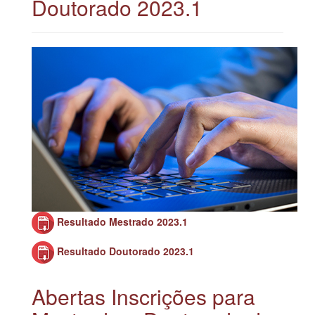
Doutorado 2023.1
Resultado Mestrado 2023.1
Resultado Doutorado 2023.1
Abertas Inscrições para