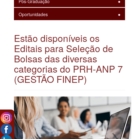
Pós-Graduação
Oportunidades
Estão disponíveis os
Editais para Seleção de
Bolsas das diversas
categorias do PRH-ANP 7
(GESTÃO FINEP)