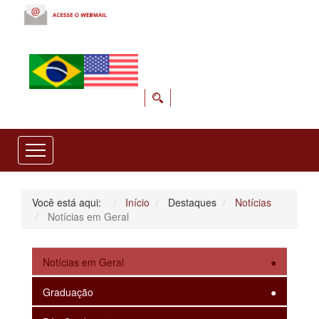
Você está aqui:
Início
Destaques
Notícias
Notícias em Geral
Notícias em Geral
Graduação