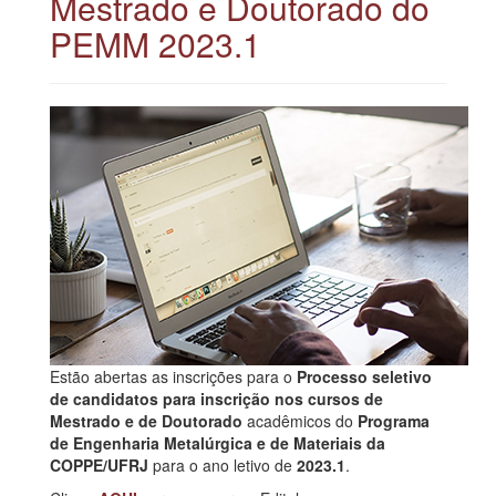
Mestrado e Doutorado do
PEMM 2023.1
Estão abertas as inscrições para o
Processo seletivo
de candidatos para inscrição nos cursos de
Mestrado e de Doutorado
acadêmicos do
Programa
de Engenharia Metalúrgica e de Materiais da
COPPE/UFRJ
para o ano letivo de
2023.1
.