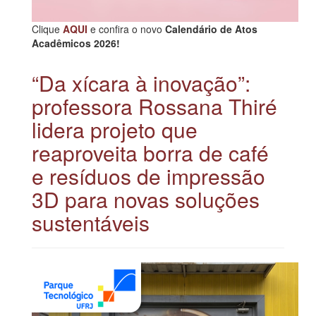
Clique
AQUI
e confira o novo
Calendário de Atos
Acadêmicos 2026!
“Da xícara à inovação”:
professora Rossana Thiré
lidera projeto que
reaproveita borra de café
e resíduos de impressão
3D para novas soluções
sustentáveis