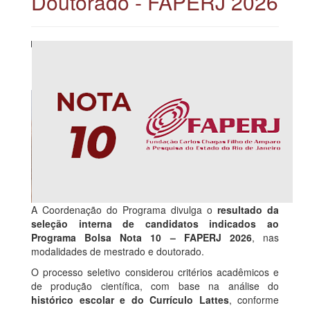
Doutorado - FAPERJ 2026
A Coordenação do Programa divulga o
resultado da
seleção interna de candidatos indicados ao
Programa Bolsa Nota 10 – FAPERJ 2026
, nas
modalidades de mestrado e doutorado.
O processo seletivo considerou critérios acadêmicos e
de produção científica, com base na análise do
histórico escolar e do Currículo Lattes
, conforme