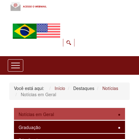
Você está aqui:
Início
Destaques
Notícias
Notícias em Geral
Notícias em Geral
Graduação