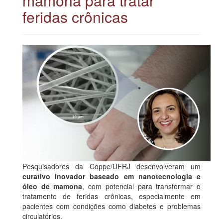
mamona para tratar
feridas crônicas
Pesquisadores da Coppe/UFRJ desenvolveram um
curativo inovador baseado em nanotecnologia e
óleo de mamona
, com potencial para transformar o
tratamento de feridas crônicas, especialmente em
pacientes com condições como diabetes e problemas
circulatórios.