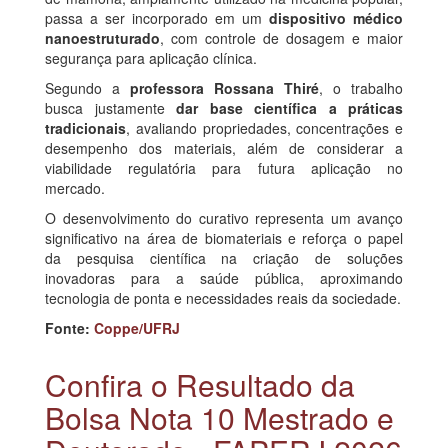
passa a ser incorporado em um
dispositivo médico
nanoestruturado
, com controle de dosagem e maior
segurança para aplicação clínica.
Segundo a
professora Rossana Thiré
, o trabalho
busca justamente
dar base científica a práticas
tradicionais
, avaliando propriedades, concentrações e
desempenho dos materiais, além de considerar a
viabilidade regulatória para futura aplicação no
mercado.
O desenvolvimento do curativo representa um avanço
significativo na área de biomateriais e reforça o papel
da pesquisa científica na criação de soluções
inovadoras para a saúde pública, aproximando
tecnologia de ponta e necessidades reais da sociedade.
Fonte:
Coppe/UFRJ
Confira o Resultado da
Bolsa Nota 10 Mestrado e