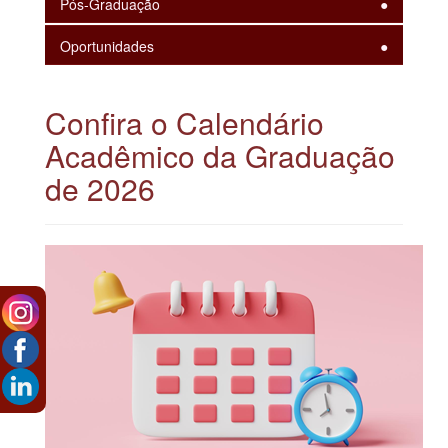
Pós-Graduação
Oportunidades
Confira o Calendário
Acadêmico da Graduação
de 2026