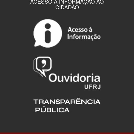
ACESSO À INFORMAÇÃO AO
CIDADÃO