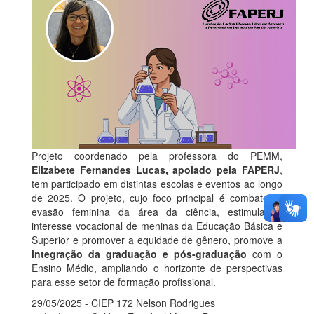
Projeto coordenado pela professora do PEMM,
Elizabete Fernandes Lucas, apoiado pela FAPERJ
,
tem participado em distintas escolas e eventos ao longo
de 2025. O projeto, cujo foco principal é combater a
evasão feminina da área da ciência, estimular o
interesse vocacional de meninas da Educação Básica e
Superior e promover a equidade de gênero, promove a
integração da graduação e pós-graduação
com o
Ensino Médio, ampliando o horizonte de perspectivas
para esse setor de formação profissional.
29/05/2025 - CIEP 172 Nelson Rodrigues