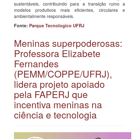
sustentáveis, contribuindo para a transição rumo a
modelos produtivos mais eficientes, circulares e
ambientalmente responsáveis.
Fonte:
Parque Tecnologico UFRJ
Meninas superpoderosas:
Professora Elizabete
Fernandes
(PEMM/COPPE/UFRJ),
lidera projeto apoiado
pela FAPERJ que
incentiva meninas na
ciência e tecnologia