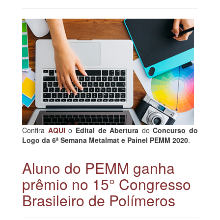
Confira
AQUI
o
Edital de Abertura
do
Concurso do
Logo da 6ª Semana Metalmat e Painel PEMM 2020
.
Aluno do PEMM ganha
prêmio no 15° Congresso
Brasileiro de Polímeros