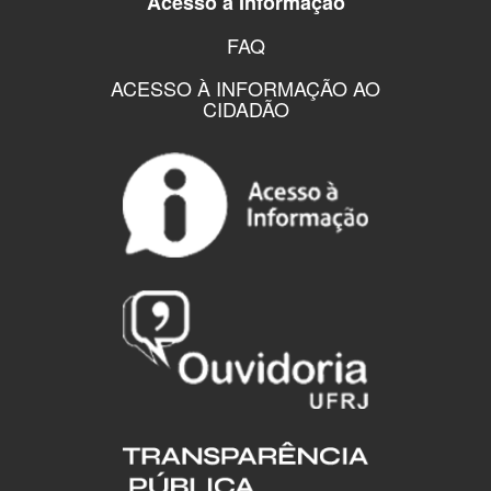
Acesso a Informação
FAQ
ACESSO À INFORMAÇÃO AO
CIDADÃO