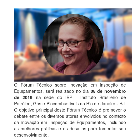
O Fórum Técnico sobre Inovação em Inspeção de
Equipamentos, será realizado no dia
08 de novembro
de 2019
na sede do IBP - Instituto Brasileiro de
Petróleo, Gás e Biocombustíveis no Rio de Janeiro - RJ.
O objetivo principal deste Fórum Técnico é promover o
debate entre os diversos atores envolvidos no contexto
da inovação em Inspeção de Equipamentos, incluindo
as melhores práticas e os desafios para fomentar seu
desenvolvimento.