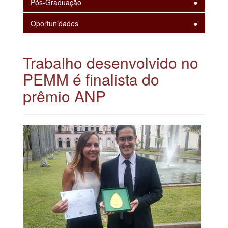
Pós-Graduação
Oportunidades
Trabalho desenvolvido no
PEMM é finalista do
prêmio ANP