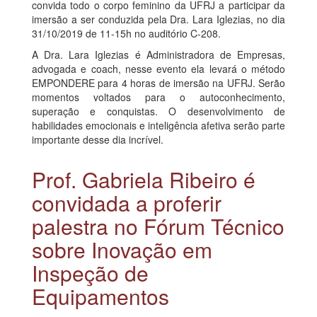
convida todo o corpo feminino da UFRJ a participar da
imersão a ser conduzida pela Dra. Lara Iglezias, no dia
31/10/2019 de 11-15h no auditório C-208.
A Dra. Lara Iglezias é Administradora de Empresas,
advogada e coach, nesse evento ela levará o método
EMPONDERE para 4 horas de imersão na UFRJ. Serão
momentos voltados para o autoconhecimento,
superação e conquistas. O desenvolvimento de
habilidades emocionais e inteligência afetiva serão parte
importante desse dia incrível.
Prof. Gabriela Ribeiro é
convidada a proferir
palestra no Fórum Técnico
sobre Inovação em
Inspeção de
Equipamentos