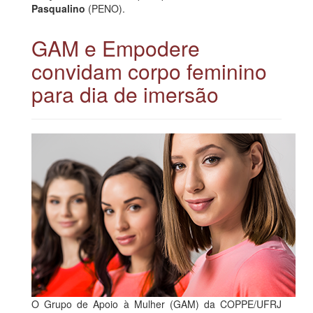
Pasqualino
(PENO).
GAM e Empodere
convidam corpo feminino
para dia de imersão
O Grupo de Apoio à Mulher (GAM) da COPPE/UFRJ