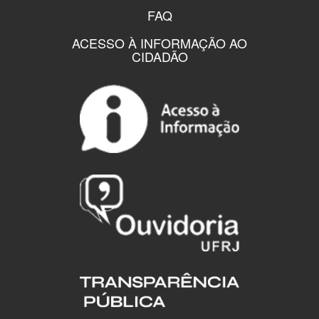
FAQ
ACESSO À INFORMAÇÃO AO
CIDADÃO