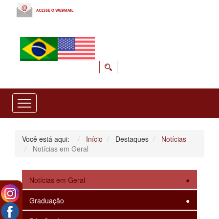
Você está aqui:
Início
Destaques
Notícias
Notícias em Geral
Notícias em Geral
Graduação