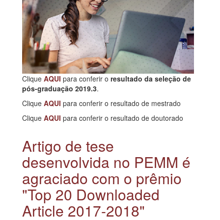
Clique
AQUI
para conferir o
resultado da seleção de
pós-graduação 2019.3
.
Clique
AQUI
para conferir o resultado de mestrado
Clique
AQUI
para conferir o resultado de doutorado
Artigo de tese
desenvolvida no PEMM é
agraciado com o prêmio
"Top 20 Downloaded
Article 2017-2018"