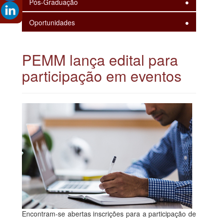
Pós-Graduação
Oportunidades
PEMM lança edital para
participação em eventos
Encontram-se abertas inscrições para a participação de