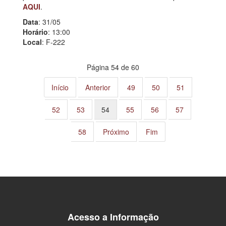
AQUI
.
Data
: 31/05
Horário
: 13:00
Local
: F-222
Página 54 de 60
Início
Anterior
49
50
51
52
53
54
55
56
57
58
Próximo
Fim
Acesso a Informação