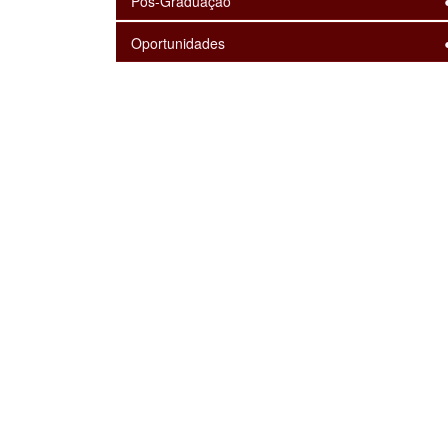
Pós-Graduação
Oportunidades