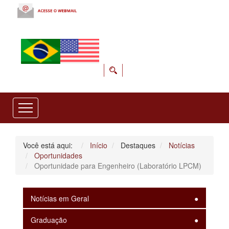
Você está aqui:
Início
Destaques
Notícias
Oportunidades
Oportunidade para Engenheiro (Laboratório LPCM)
Notícias em Geral
Graduação