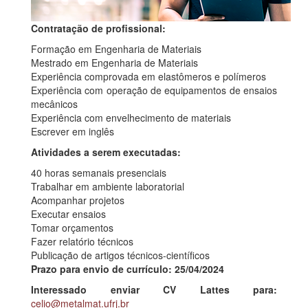
Contratação de profissional:
Formação em Engenharia de Materiais
Mestrado em Engenharia de Materiais
Experiência comprovada em elastômeros e polímeros
Experiência com operação de equipamentos de ensaios
mecânicos
Experiência com envelhecimento de materiais
Escrever em inglês
Atividades a serem executadas:
40 horas semanais presenciais
Trabalhar em ambiente laboratorial
Acompanhar projetos
Executar ensaios
Tomar orçamentos
Fazer relatório técnicos
Publicação de artigos técnicos-científicos
Prazo para envio de currículo: 25/04/2024
Interessado enviar CV Lattes para:
celio@metalmat.ufrj.br