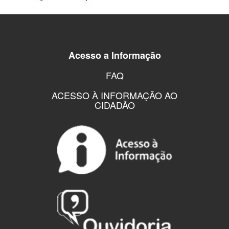
Acesso a Informação
FAQ
ACESSO À INFORMAÇÃO AO
CIDADÃO