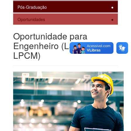
Pós-Graduação
Oportunidades
Oportunidade para
Engenheiro (Laboratório
LPCM)