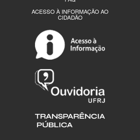
ACESSO À INFORMAÇÃO AO
CIDADÃO