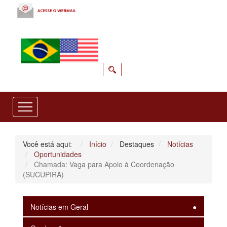
Você está aqui:
Início
Destaques
Notícias
Oportunidades
Chamada: Vaga para Apoio à Coordenação
(SUCUPIRA)
Notícias em Geral