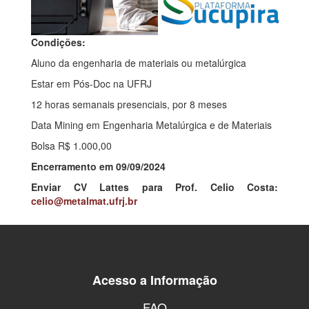
Condições:
Aluno da engenharia de materiais ou metalúrgica
Estar em Pós-Doc na UFRJ
12 horas semanais presenciais, por 8 meses
Data Mining em Engenharia Metalúrgica e de Materiais
Bolsa R$ 1.000,00
Encerramento em 09/09/2024
Enviar CV Lattes para Prof. Celio Costa:
celio@metalmat.ufrj.br
Acesso a Informação
FAQ