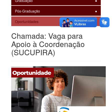
Graduação
Pós-Graduação
Oportunidades
Chamada: Vaga para
Apoio à Coordenação
(SUCUPIRA)