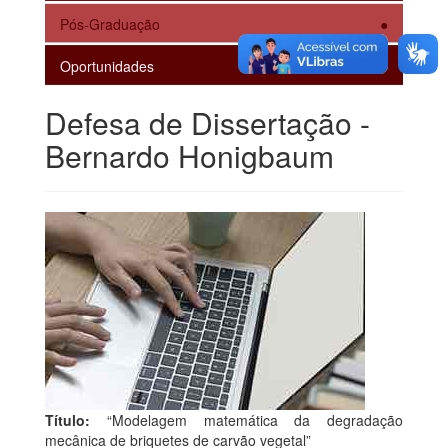
Pós-Graduação
Oportunidades
Defesa de Dissertação -
Bernardo Honigbaum
Título:
“Modelagem matemática da degradação
mecânica de briquetes de carvão vegetal”