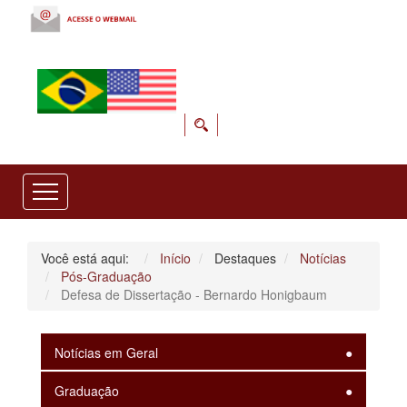
Você está aqui:
Início
Destaques
Notícias
Pós-Graduação
Defesa de Dissertação - Bernardo Honigbaum
Notícias em Geral
Graduação