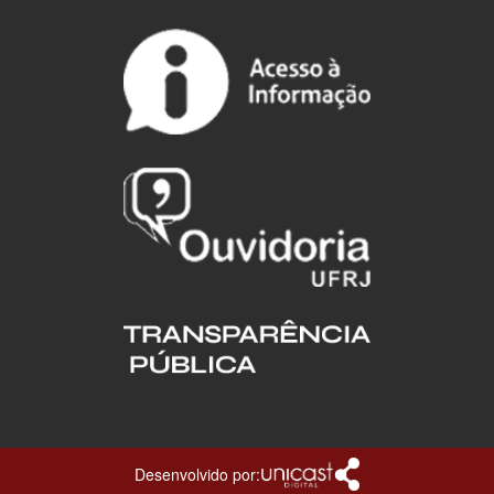
Desenvolvido por: