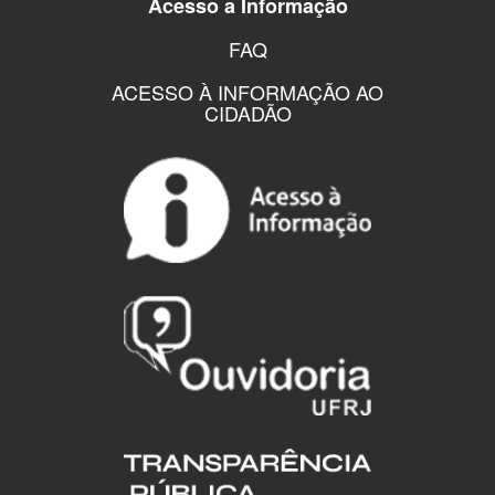
Acesso a Informação
FAQ
ACESSO À INFORMAÇÃO AO
CIDADÃO