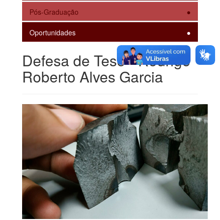
Pós-Graduação
Oportunidades
Defesa de Tese - Rodrigo
Roberto Alves Garcia