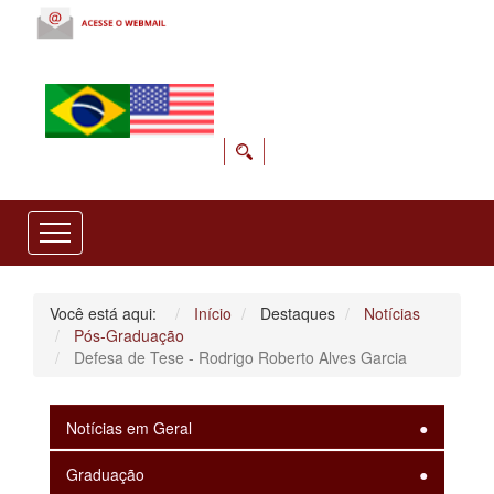
Você está aqui:
Início
Destaques
Notícias
Pós-Graduação
Defesa de Tese - Rodrigo Roberto Alves Garcia
Notícias em Geral
Graduação