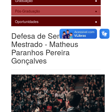
Graduação
Pós-Graduação
Oportunidades
Defesa de Seminário de
Mestrado - Matheus
Paranhos Pereira
Gonçalves