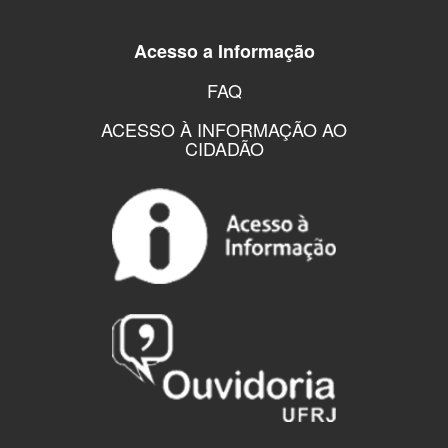
Acesso a Informação
FAQ
ACESSO À INFORMAÇÃO AO
CIDADÃO