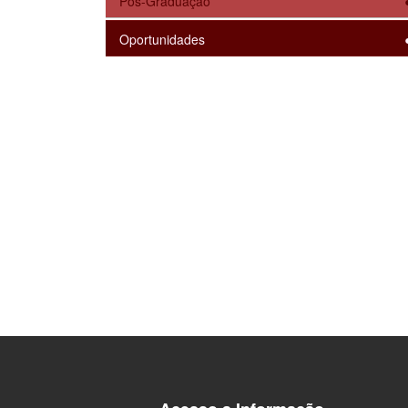
Pós-Graduação
Oportunidades