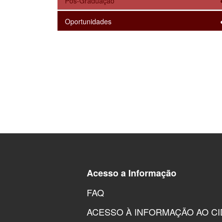
Pós-Graduação
Oportunidades
Acesso a Informação
FAQ
ACESSO À INFORMAÇÃO AO C