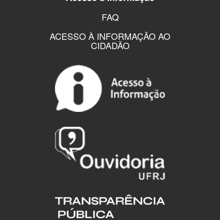
FAQ
ACESSO À INFORMAÇÃO AO
CIDADÃO