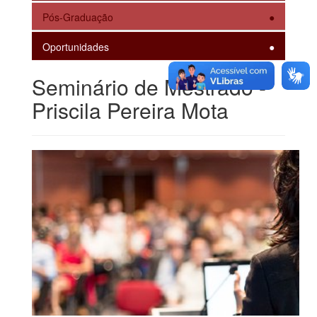
Pós-Graduação
Oportunidades
Seminário de Mestrado -
Priscila Pereira Mota