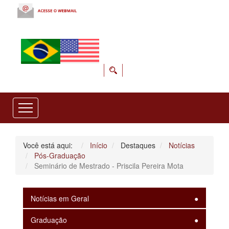
Você está aqui:
Início
Destaques
Notícias
Pós-Graduação
Seminário de Mestrado - Priscila Pereira Mota
Notícias em Geral
Graduação