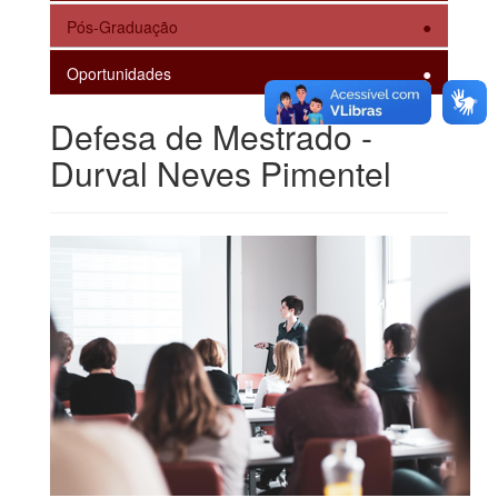
Pós-Graduação
Oportunidades
Defesa de Mestrado -
Durval Neves Pimentel