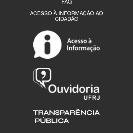
FAQ
ACESSO À INFORMAÇÃO AO
CIDADÃO