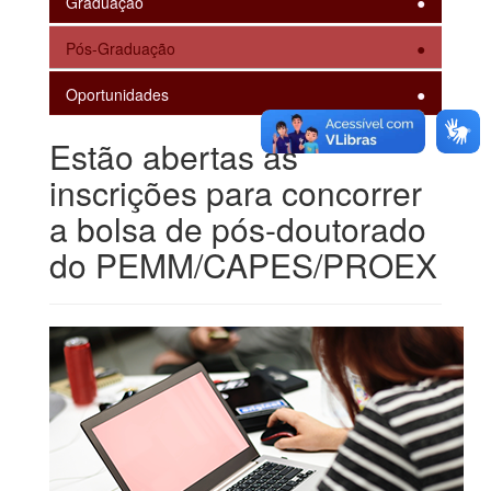
Graduação
Pós-Graduação
Oportunidades
Estão abertas as
inscrições para concorrer
a bolsa de pós-doutorado
do PEMM/CAPES/PROEX