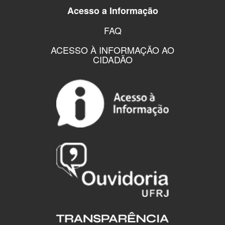
Acesso a Informação
FAQ
ACESSO À INFORMAÇÃO AO
CIDADÃO