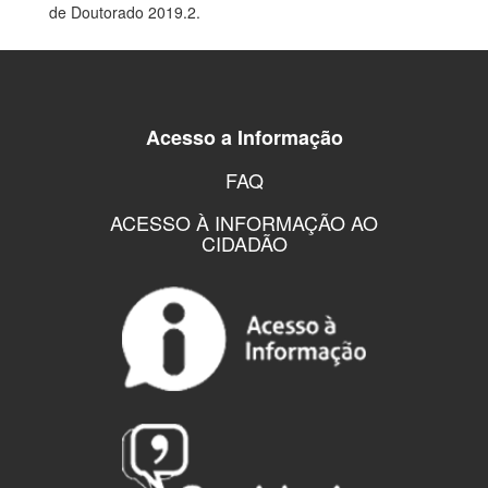
de Doutorado 2019.2.
Acesso a Informação
FAQ
ACESSO À INFORMAÇÃO AO
CIDADÃO