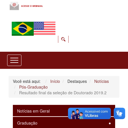
Você está aqui:
Início
Destaques
Notícias
Pós-Graduação
Resultado final da seleção de Doutorado 2019.2
Notícias em Geral
Graduação