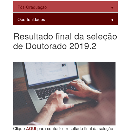
Pós-Graduação
Oportunidades
Resultado final da seleção
de Doutorado 2019.2
Clique
AQUI
para conferir o resultado final da seleção