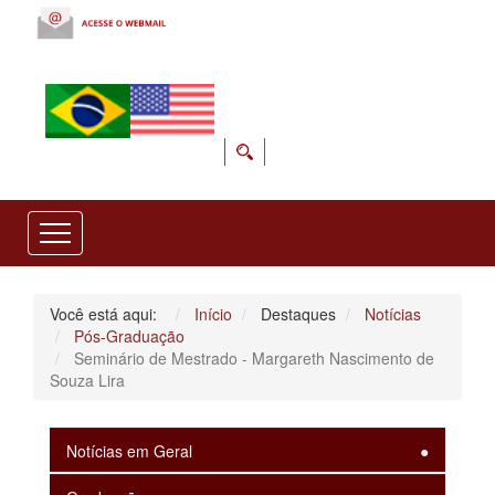
Você está aqui:
Início
Destaques
Notícias
Pós-Graduação
Seminário de Mestrado - Margareth Nascimento de
Souza Lira
Notícias em Geral