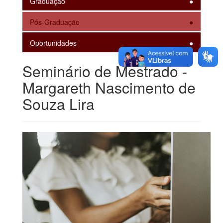
Graduação
Pós-Graduação
Oportunidades
Seminário de Mestrado -
Margareth Nascimento de
Souza Lira