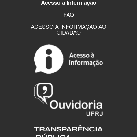
Acesso a Informação
FAQ
ACESSO À INFORMAÇÃO AO
CIDADÃO