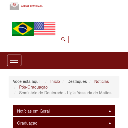
Você está aqui:
Início
Destaques
Notícias
Pós-Graduação
Seminário de Doutorado - Ligia Yassuda de Mattos
Notícias em Geral
Graduação