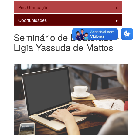
Pós-Graduação
Oportunidades
Seminário de Doutorado -
Ligia Yassuda de Mattos