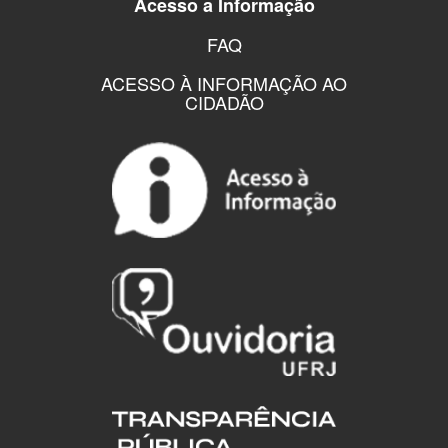
Acesso a Informação
FAQ
ACESSO À INFORMAÇÃO AO
CIDADÃO