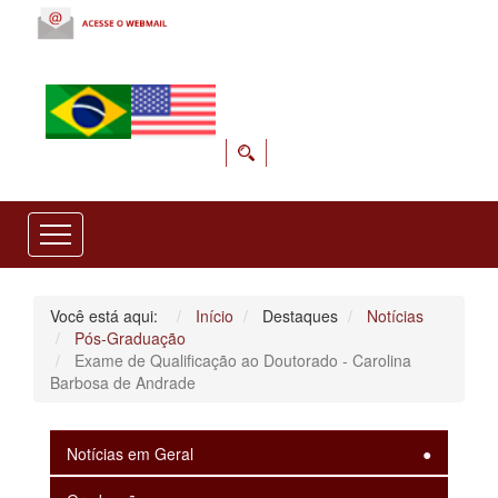
Você está aqui:
Início
Destaques
Notícias
Pós-Graduação
Exame de Qualificação ao Doutorado - Carolina
Barbosa de Andrade
Notícias em Geral