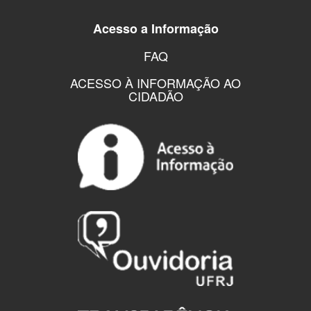
Acesso a Informação
FAQ
ACESSO À INFORMAÇÃO AO
CIDADÃO