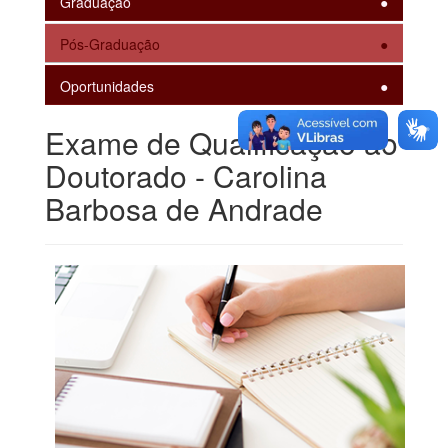
Graduação
Pós-Graduação
Oportunidades
Exame de Qualificação ao
Doutorado - Carolina
Barbosa de Andrade