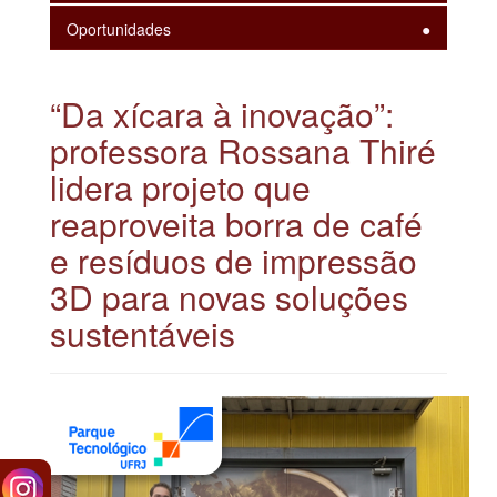
Oportunidades
“Da xícara à inovação”:
professora Rossana Thiré
lidera projeto que
reaproveita borra de café
e resíduos de impressão
3D para novas soluções
sustentáveis