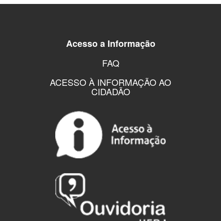
Acesso a Informação
FAQ
ACESSO À INFORMAÇÃO AO
CIDADÃO