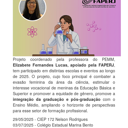
Projeto coordenado pela professora do PEMM,
Elizabete Fernandes Lucas, apoiado pela FAPERJ
,
tem participado em distintas escolas e eventos ao longo
de 2025. O projeto, cujo foco principal é combater a
evasão feminina da área da ciência, estimular o
interesse vocacional de meninas da Educação Básica e
Superior e promover a equidade de gênero, promove a
integração da graduação e pós-graduação
com o
Ensino Médio, ampliando o horizonte de perspectivas
para esse setor de formação profissional.
29/05/2025 - CIEP 172 Nelson Rodrigues
03/07/2025 - Colégio Estadual Marina Bento