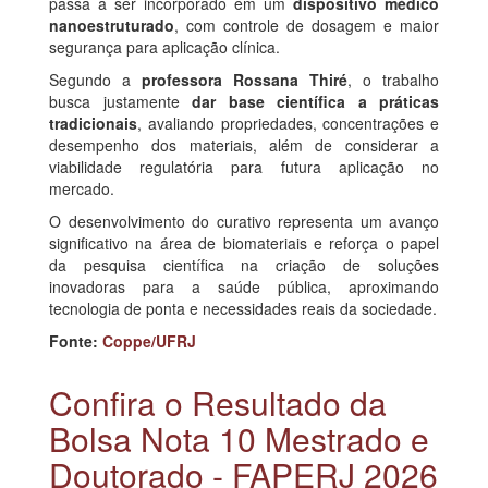
passa a ser incorporado em um
dispositivo médico
nanoestruturado
, com controle de dosagem e maior
segurança para aplicação clínica.
Segundo a
professora Rossana Thiré
, o trabalho
busca justamente
dar base científica a práticas
tradicionais
, avaliando propriedades, concentrações e
desempenho dos materiais, além de considerar a
viabilidade regulatória para futura aplicação no
mercado.
O desenvolvimento do curativo representa um avanço
significativo na área de biomateriais e reforça o papel
da pesquisa científica na criação de soluções
inovadoras para a saúde pública, aproximando
tecnologia de ponta e necessidades reais da sociedade.
Fonte:
Coppe/UFRJ
Confira o Resultado da
Bolsa Nota 10 Mestrado e
Doutorado - FAPERJ 2026