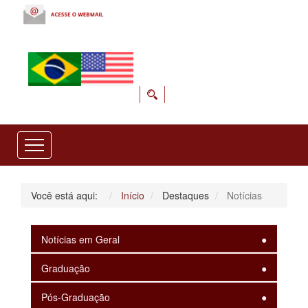
Você está aqui:
Início
Destaques
Notícias
Notícias em Geral
Graduação
Pós-Graduação