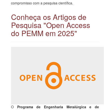
compromisso com a pesquisa científica.
Conheça os Artigos de
Pesquisa "Open Access
do PEMM em 2025"
O
Programa de Engenharia Metalúrgica e de