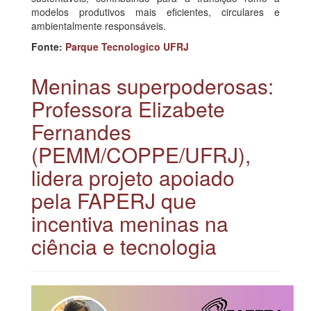
modelos produtivos mais eficientes, circulares e
ambientalmente responsáveis.
Fonte:
Parque Tecnologico UFRJ
Meninas superpoderosas:
Professora Elizabete
Fernandes
(PEMM/COPPE/UFRJ),
lidera projeto apoiado
pela FAPERJ que
incentiva meninas na
ciência e tecnologia