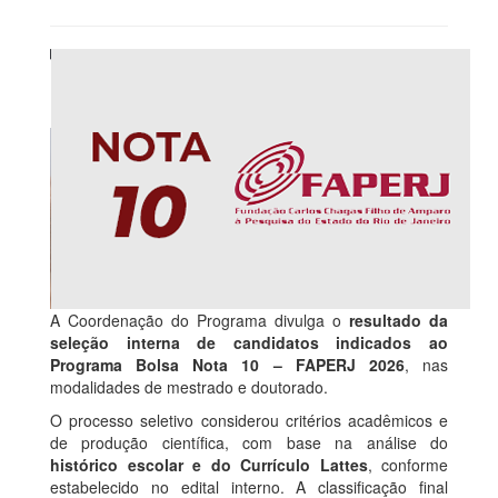
A Coordenação do Programa divulga o
resultado da
seleção interna de candidatos indicados ao
Programa Bolsa Nota 10 – FAPERJ 2026
, nas
modalidades de mestrado e doutorado.
O processo seletivo considerou critérios acadêmicos e
de produção científica, com base na análise do
histórico escolar e do Currículo Lattes
, conforme
estabelecido no edital interno. A classificação final