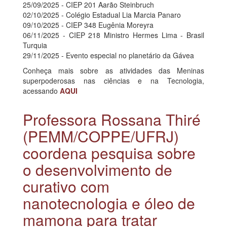
25/09/2025 - CIEP 201 Aarão Steinbruch
02/10/2025 - Colégio Estadual Lia Marcia Panaro
09/10/2025 - CIEP 348 Eugênia Moreyra
06/11/2025 - CIEP 218 Ministro Hermes Lima - Brasil
Turquia
29/11/2025 - Evento especial no planetário da Gávea
Conheça mais sobre as atividades das Meninas
superpoderosas nas ciências e na Tecnologia,
acessando
AQUI
Professora Rossana Thiré
(PEMM/COPPE/UFRJ)
coordena pesquisa sobre
o desenvolvimento de
curativo com
nanotecnologia e óleo de
mamona para tratar