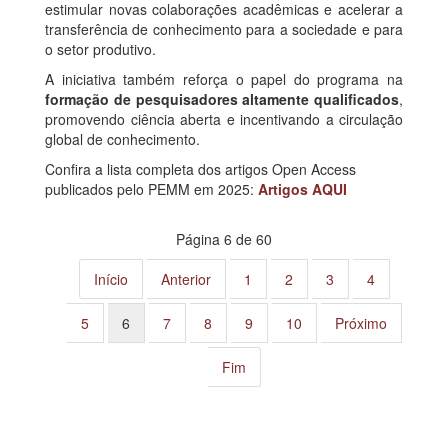
estimular novas colaborações acadêmicas e acelerar a
transferência de conhecimento para a sociedade e para
o setor produtivo.
A iniciativa também reforça o papel do programa na
formação de pesquisadores altamente qualificados
,
promovendo ciência aberta e incentivando a circulação
global de conhecimento.
Confira a lista completa dos artigos Open Access
publicados pelo PEMM em 2025:
Artigos AQUI
Página 6 de 60
Início
Anterior
1
2
3
4
5
6
7
8
9
10
Próximo
Fim