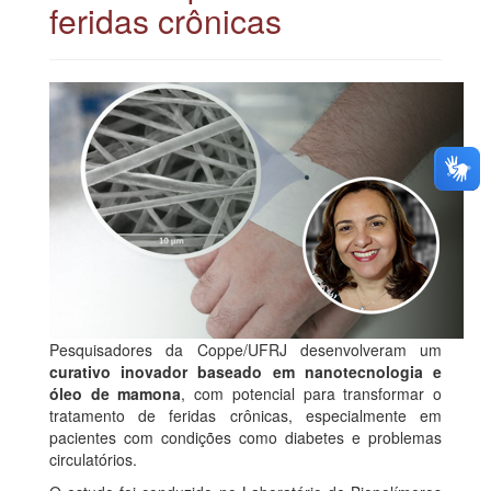
feridas crônicas
Pesquisadores da Coppe/UFRJ desenvolveram um
curativo inovador baseado em nanotecnologia e
óleo de mamona
, com potencial para transformar o
tratamento de feridas crônicas, especialmente em
pacientes com condições como diabetes e problemas
circulatórios.