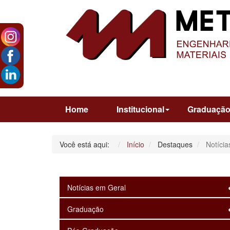
Home
Institucional
Graduaçã
Você está aqui:
Início
Destaques
Notícia
Notícias em Geral
Graduação