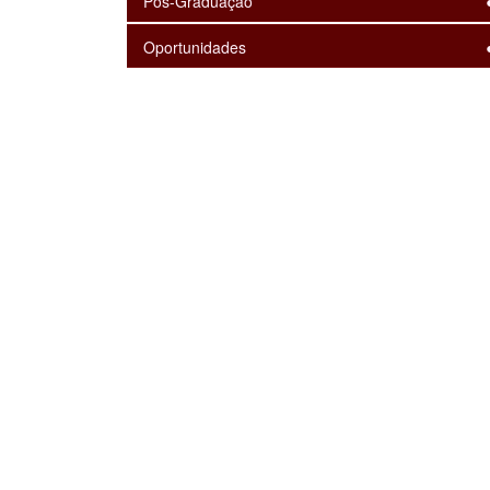
Pós-Graduação
Oportunidades