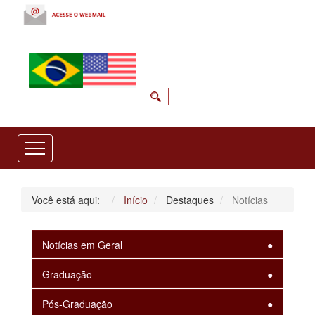
Você está aqui:
Início
Destaques
Notícias
Notícias em Geral
Graduação
Pós-Graduação