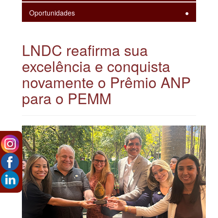
Oportunidades
LNDC reafirma sua
excelência e conquista
novamente o Prêmio ANP
para o PEMM