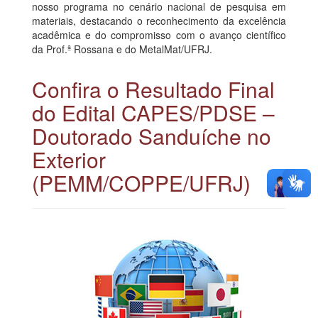
nosso programa no cenário nacional de pesquisa em
materiais, destacando o reconhecimento da excelência
acadêmica e do compromisso com o avanço científico
da Prof.ª Rossana e do MetalMat/UFRJ.
Confira o Resultado Final
do Edital CAPES/PDSE –
Doutorado Sanduíche no
Exterior
(PEMM/COPPE/UFRJ)