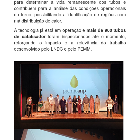
para determinar a vida remanescente dos tubos e
contribuem para a análise das condições operacionais
do forno, possibilitando a identificação de regiões com
má distribuição de calor.
A tecnologia já está em operação e
mais de 900 tubos
de catalisador
foram inspecionados até o momento,
reforçando o impacto e a relevância do trabalho
desenvolvido pelo LNDC e pelo PEMM.