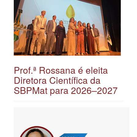
Prof.ª Rossana é eleita
Diretora Científica da
SBPMat para 2026–2027