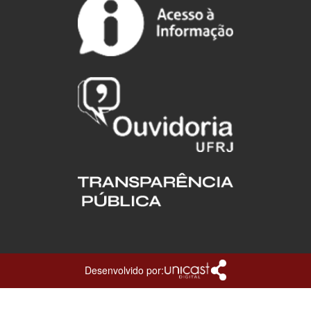
Desenvolvido por: