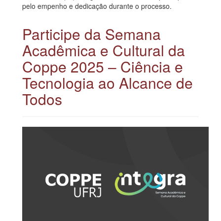
pelo empenho e dedicação durante o processo.
Participe da Semana
Acadêmica e Cultural da
Coppe 2025 – Ciência e
Tecnologia ao Alcance de
Todos