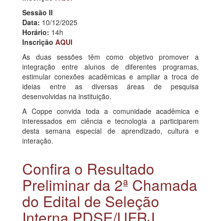
Sessão II
Data:
10/12/2025
Horário:
14h
Inscrição
AQUI
As duas sessões têm como objetivo promover a
integração entre alunos de diferentes programas,
estimular conexões acadêmicas e ampliar a troca de
ideias entre as diversas áreas de pesquisa
desenvolvidas na instituição.
A Coppe convida toda a comunidade acadêmica e
interessados em ciência e tecnologia a participarem
desta semana especial de aprendizado, cultura e
interação.
Confira o Resultado
Preliminar da 2ª Chamada
do Edital de Seleção
Interna PDSE/UFRJ