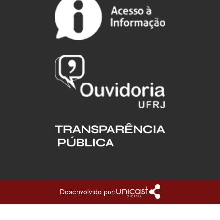
Desenvolvido por: