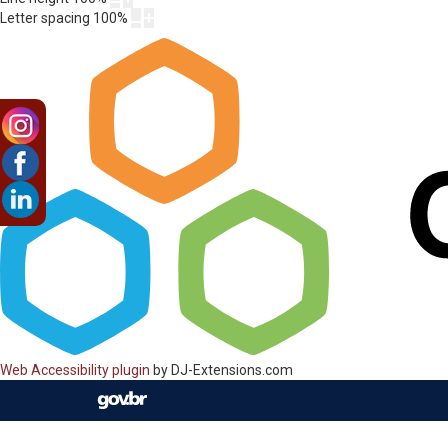
Letter spacing
100
%
Web Accessibility plugin
by DJ-Extensions.com