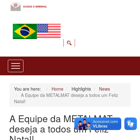
You are here:
Home
Highlights
News
A Equipe da METALMAT deseja a todos um Feliz
Natal!
A Equipe da METALMAT
deseja a todos um Feliz
Natal!