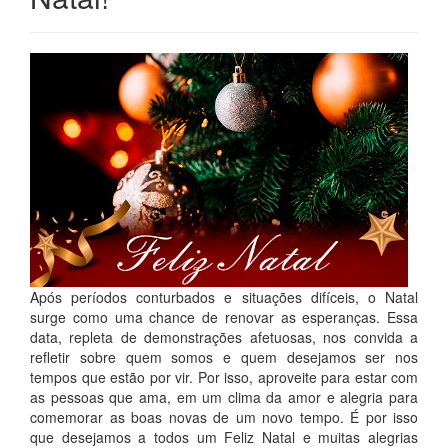
Após períodos conturbados e situações difíceis, o Natal
surge como uma chance de renovar as esperanças. Essa
data, repleta de demonstrações afetuosas, nos convida a
refletir sobre quem somos e quem desejamos ser nos
tempos que estão por vir. Por isso, aproveite para estar com
as pessoas que ama, em um clima da amor e alegria para
comemorar as boas novas de um novo tempo. É por isso
que desejamos a todos um Feliz Natal e muitas alegrias