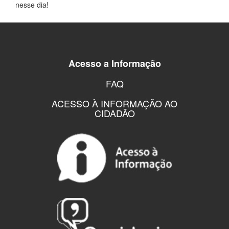
nesse dia!
Acesso a Informação
FAQ
ACESSO À INFORMAÇÃO AO
CIDADÃO