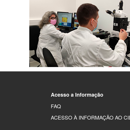
Acesso a Informação
FAQ
ACESSO À INFORMAÇÃO AO C