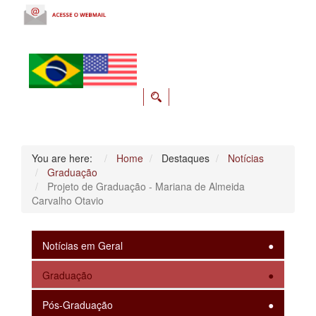
You are here:
Home
Destaques
Notícias
Graduação
Projeto de Graduação - Mariana de Almeida
Carvalho Otavio
Notícias em Geral
Graduação
Pós-Graduação