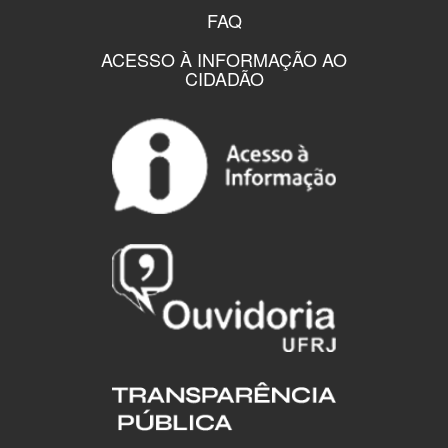
FAQ
ACESSO À INFORMAÇÃO AO
CIDADÃO