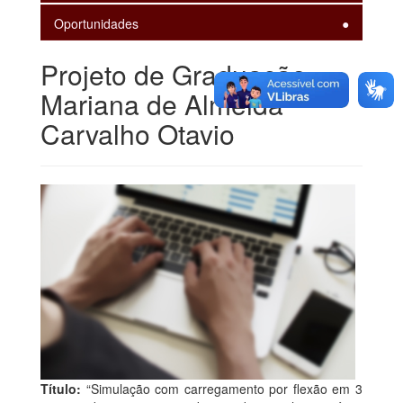
Oportunidades
Projeto de Graduação -
Mariana de Almeida
Carvalho Otavio
Título:
“Simulação com carregamento por flexão em 3