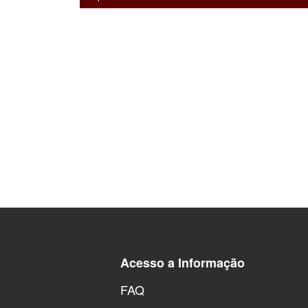
Acesso a Informação
FAQ