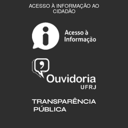
ACESSO À INFORMAÇÃO AO
CIDADÃO