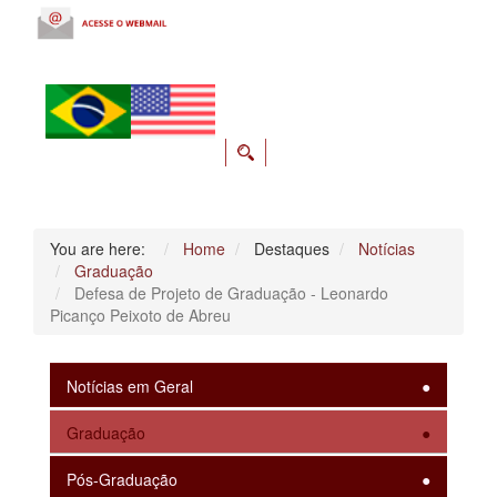
You are here:
Home
Destaques
Notícias
Graduação
Defesa de Projeto de Graduação - Leonardo
Picanço Peixoto de Abreu
Notícias em Geral
Graduação
Pós-Graduação