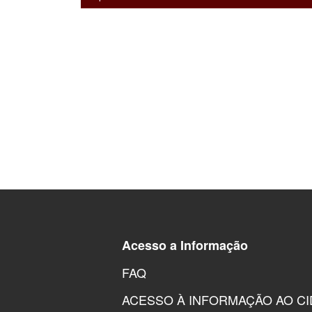
Acesso a Informação
FAQ
ACESSO À INFORMAÇÃO AO C