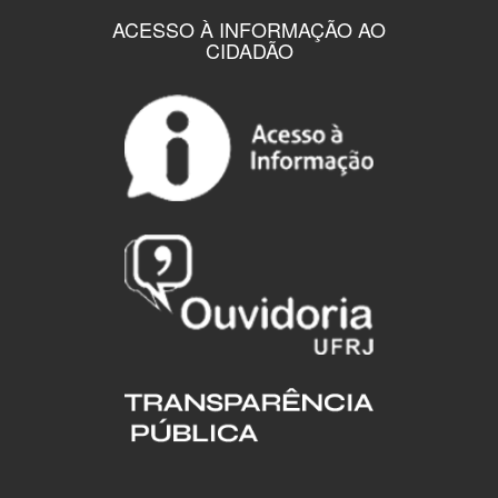
ACESSO À INFORMAÇÃO AO
CIDADÃO