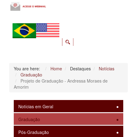
You are here:
Home
Destaques
Notícias
Graduação
Projeto de Graduação - Andressa Moraes de
Amorim
Notícias em Geral
Graduação
Pós-Graduação