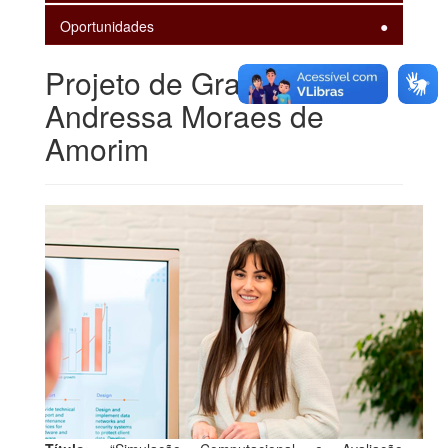
Oportunidades
Projeto de Graduação -
Andressa Moraes de
Amorim