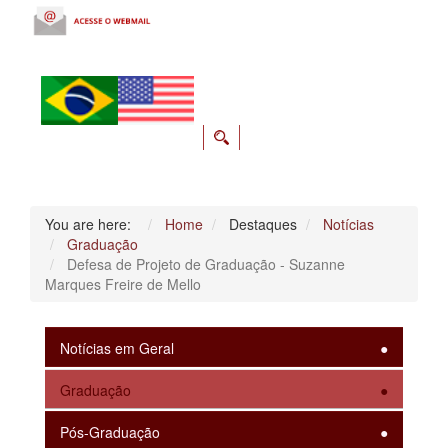
You are here:
Home
Destaques
Notícias
Graduação
Defesa de Projeto de Graduação - Suzanne
Marques Freire de Mello
Notícias em Geral
Graduação
Pós-Graduação