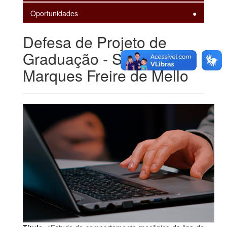
Oportunidades
Defesa de Projeto de
Graduação - Suzanne
Marques Freire de Mello