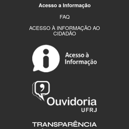
Acesso a Informação
FAQ
ACESSO À INFORMAÇÃO AO
CIDADÃO