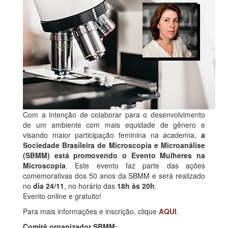
Com a intenção de colaborar para o desenvolvimento
de um ambiente com mais equidade de gênero e
visando maior participação feminina na academia,
a
Sociedade Brasileira de Microscopia e Microanálise
(SBMM) está promovendo o Evento Mulheres na
Microscopia
. Este evento faz parte das ações
comemorativas dos 50 anos da SBMM e será realizado
no
dia 24/11
, no horário das
18h às 20h
.
Evento online e gratuito!
Para mais informações e inscrição, clique
AQUI
.
Comitê organizador SBMM: