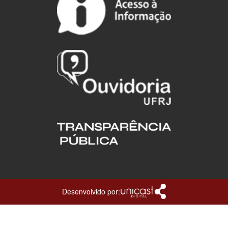
Desenvolvido por: