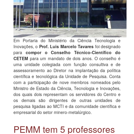
Em Portaria do Ministério da Ciência Tecnologia e
Inovações, o
Prof. Luis Marcelo Tavares
foi designado
para
compor o Conselho Técnico-Científico do
CETEM
para um mandato de dois anos. O conselho é
uma unidade colegiada com função consultiva e de
assessoramento ao Diretor na implantação da política
científica e tecnológica da Unidade de Pesquisa. Conta
com a participação de nove membros nomeados pelo
Ministro de Estado da Ciência, Tecnologia e Inovações,
dos quais dois representam os servidores do Centro e
os demais são dirigentes de outras unidades de
pesquisa ligadas ao MCTI e da comunidade científica e
empresarial do setor minero-metalúrgico.
PEMM tem 5 professores