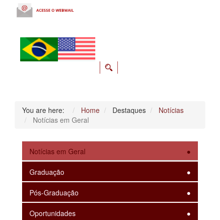
You are here:
Home
Destaques
Notícias
Notícias em Geral
Notícias em Geral
Graduação
Pós-Graduação
Oportunidades