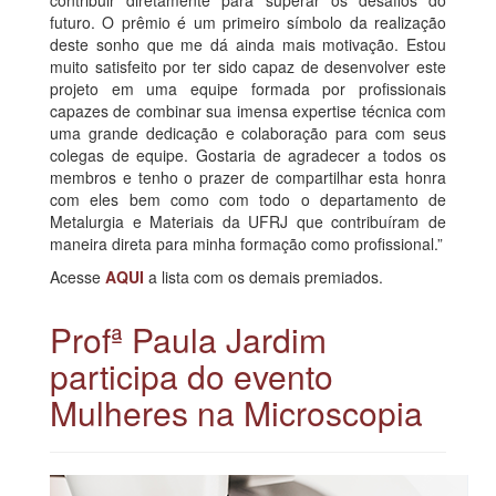
futuro. O prêmio é um primeiro símbolo da realização
deste sonho que me dá ainda mais motivação. Estou
muito satisfeito por ter sido capaz de desenvolver este
projeto em uma equipe formada por profissionais
capazes de combinar sua imensa expertise técnica com
uma grande dedicação e colaboração para com seus
colegas de equipe. Gostaria de agradecer a todos os
membros e tenho o prazer de compartilhar esta honra
com eles bem como com todo o departamento de
Metalurgia e Materiais da UFRJ que contribuíram de
maneira direta para minha formação como profissional.”
Acesse
AQUI
a lista com os demais premiados.
Profª Paula Jardim
participa do evento
Mulheres na Microscopia