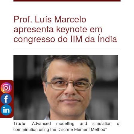
Prof. Luís Marcelo
apresenta keynote em
congresso do IIM da Índia
Título
: Advanced modelling and simulation of
comminution using the Discrete Element Method”