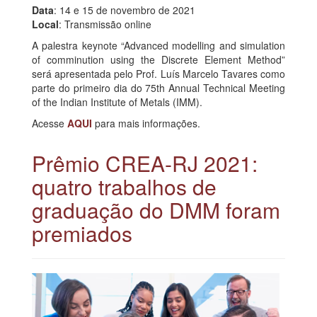
Data
: 14 e 15 de novembro de 2021
Local
: Transmissão online
A palestra keynote “Advanced modelling and simulation
of comminution using the Discrete Element Method”
será apresentada pelo Prof. Luís Marcelo Tavares como
parte do primeiro dia do 75th Annual Technical Meeting
of the Indian Institute of Metals (IMM).
Acesse
AQUI
para mais informações.
Prêmio CREA-RJ 2021:
quatro trabalhos de
graduação do DMM foram
premiados