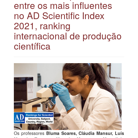
entre os mais influentes
no AD Scientific Index
2021, ranking
internacional de produção
científica
Os professores
Bluma Soares, Cláudia Mansur, Luís