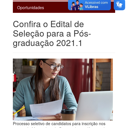
Oportunidades
Confira o Edital de
Seleção para a Pós-
graduação 2021.1
Processo seletivo de candidatos para inscrição nos