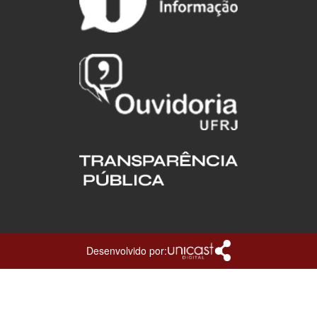
Desenvolvido por: