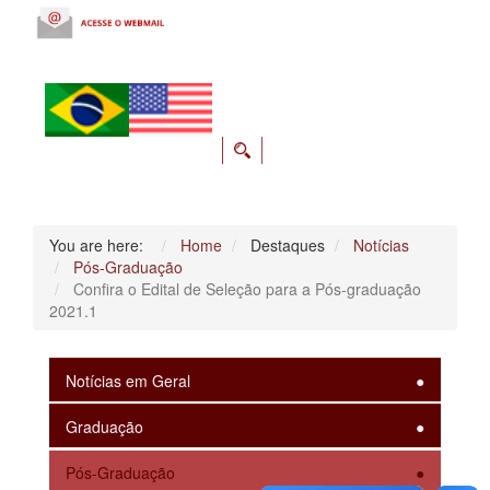
You are here:
Home
Destaques
Notícias
Pós-Graduação
Confira o Edital de Seleção para a Pós-graduação
2021.1
Notícias em Geral
Graduação
Pós-Graduação