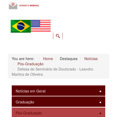
You are here:
Home
Destaques
Notícias
Pós-Graduação
Defesa de Seminário de Doutorado - Leandro
Martins de Oliveira
Notícias em Geral
Graduação
Pós-Graduação