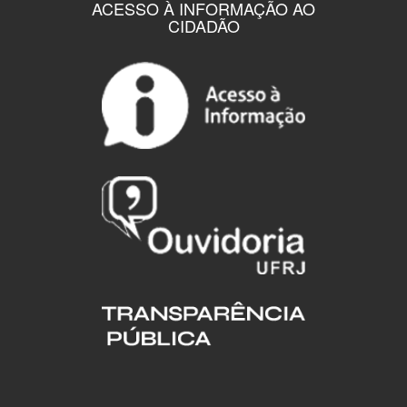
ACESSO À INFORMAÇÃO AO
CIDADÃO