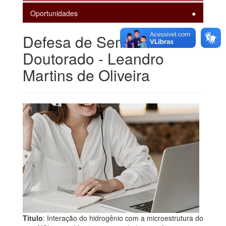
Oportunidades
Defesa de Seminário de
Doutorado - Leandro
Martins de Oliveira
Título
: Interação do hidrogênio com a microestrutura do