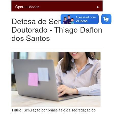
Oportunidades
Defesa de Seminário de
Doutorado - Thiago Daflon
dos Santos
Título
: Simulação por phase field da segregação do