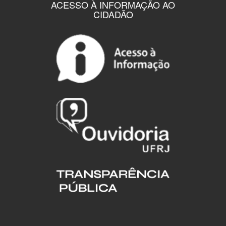
ACESSO À INFORMAÇÃO AO
CIDADÃO