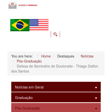
You are here:
Home
Destaques
Notícias
Pós-Graduação
Defesa de Seminário de Doutorado - Thiago Daflon
dos Santos
Notícias em Geral
Graduação
Pós-Graduação